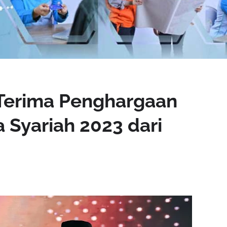
 Terima Penghargaan
 Syariah 2023 dari