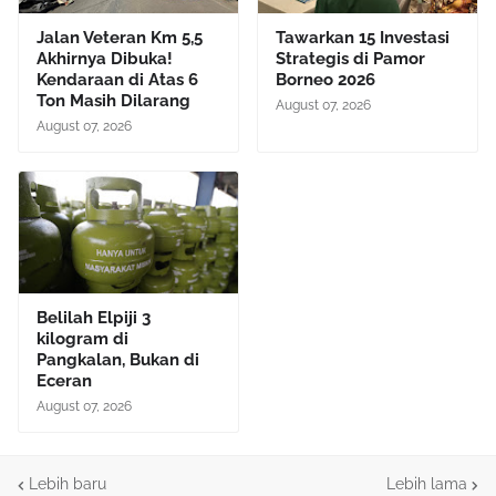
Jalan Veteran Km 5,5
Tawarkan 15 Investasi
Akhirnya Dibuka!
Strategis di Pamor
Kendaraan di Atas 6
Borneo 2026
Ton Masih Dilarang
August 07, 2026
August 07, 2026
Belilah Elpiji 3
kilogram di
Pangkalan, Bukan di
Eceran
August 07, 2026
Lebih baru
Lebih lama