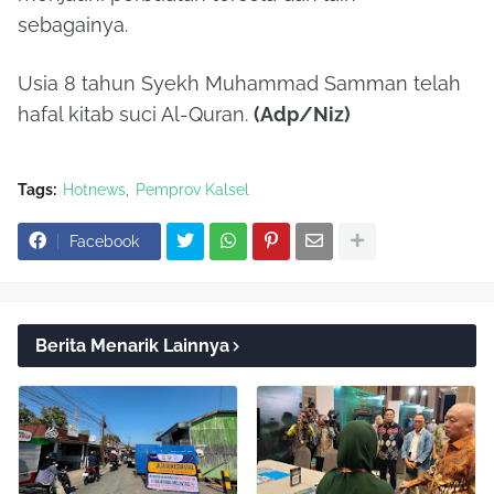
sebagainya.
Usia 8 tahun Syekh Muhammad Samman telah
hafal kitab suci Al-Quran.
(Adp/Niz)
Tags:
Hotnews
Pemprov Kalsel
Facebook
Berita Menarik Lainnya