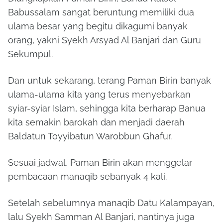
Babussalam sangat beruntung memiliki dua
ulama besar yang begitu dikagumi banyak
orang, yakni Syekh Arsyad Al Banjari dan Guru
Sekumpul.
Dan untuk sekarang, terang Paman Birin banyak
ulama-ulama kita yang terus menyebarkan
syiar-syiar Islam, sehingga kita berharap Banua
kita semakin barokah dan menjadi daerah
Baldatun Toyyibatun Warobbun Ghafur.
Sesuai jadwal, Paman Birin akan menggelar
pembacaan manaqib sebanyak 4 kali.
Setelah sebelumnya manaqib Datu Kalampayan,
lalu Syekh Samman Al Banjari, nantinya juga