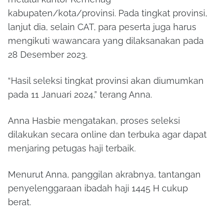
kabupaten/kota/provinsi. Pada tingkat provinsi,
lanjut dia, selain CAT, para peserta juga harus
mengikuti wawancara yang dilaksanakan pada
28 Desember 2023.
“Hasil seleksi tingkat provinsi akan diumumkan
pada 11 Januari 2024,” terang Anna.
Anna Hasbie mengatakan, proses seleksi
dilakukan secara online dan terbuka agar dapat
menjaring petugas haji terbaik.
Menurut Anna, panggilan akrabnya, tantangan
penyelenggaraan ibadah haji 1445 H cukup
berat.