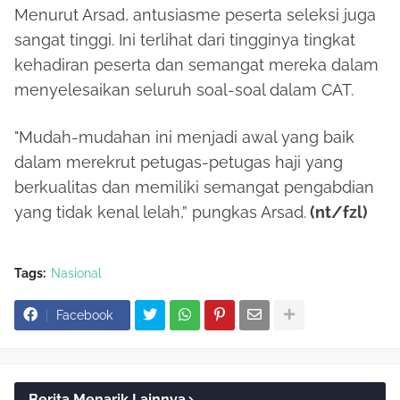
Menurut Arsad, antusiasme peserta seleksi juga
sangat tinggi. Ini terlihat dari tingginya tingkat
kehadiran peserta dan semangat mereka dalam
menyelesaikan seluruh soal-soal dalam CAT.
"Mudah-mudahan ini menjadi awal yang baik
dalam merekrut petugas-petugas haji yang
berkualitas dan memiliki semangat pengabdian
yang tidak kenal lelah,” pungkas Arsad.
(nt/fzl)
Tags:
Nasional
Facebook
Berita Menarik Lainnya