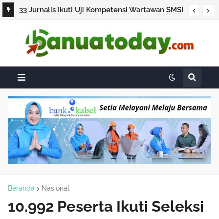
33 Jurnalis Ikuti Uji Kompetensi Wartawan SMSI
Kalsel
Beranda
Nasional
10.992 Peserta Ikuti Seleksi