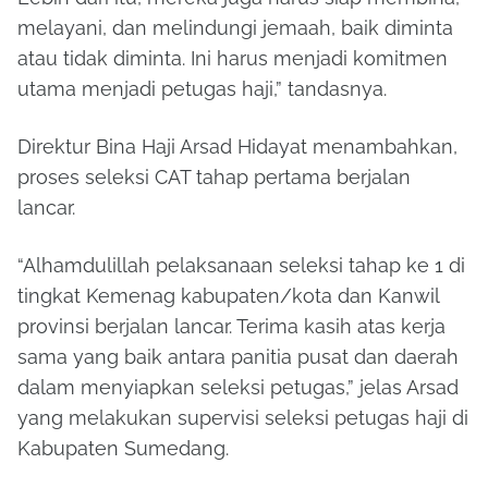
melayani, dan melindungi jemaah, baik diminta
atau tidak diminta. Ini harus menjadi komitmen
utama menjadi petugas haji,” tandasnya.
Direktur Bina Haji Arsad Hidayat menambahkan,
proses seleksi CAT tahap pertama berjalan
lancar.
“Alhamdulillah pelaksanaan seleksi tahap ke 1 di
tingkat Kemenag kabupaten/kota dan Kanwil
provinsi berjalan lancar. Terima kasih atas kerja
sama yang baik antara panitia pusat dan daerah
dalam menyiapkan seleksi petugas,” jelas Arsad
yang melakukan supervisi seleksi petugas haji di
Kabupaten Sumedang.