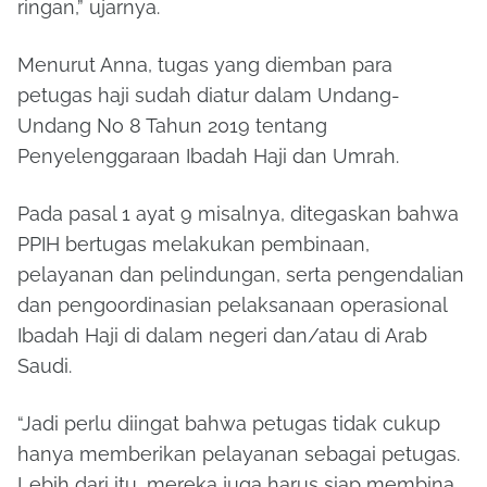
ringan,” ujarnya.
Menurut Anna, tugas yang diemban para
petugas haji sudah diatur dalam Undang-
Undang No 8 Tahun 2019 tentang
Penyelenggaraan Ibadah Haji dan Umrah.
Pada pasal 1 ayat 9 misalnya, ditegaskan bahwa
PPIH bertugas melakukan pembinaan,
pelayanan dan pelindungan, serta pengendalian
dan pengoordinasian pelaksanaan operasional
Ibadah Haji di dalam negeri dan/atau di Arab
Saudi.
“Jadi perlu diingat bahwa petugas tidak cukup
hanya memberikan pelayanan sebagai petugas.
Lebih dari itu, mereka juga harus siap membina,