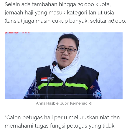
Selain ada tambahan hingga 20.000 kuota,
jemaah haji yang masuk kategori lanjut usia
(lansia) juga masih cukup banyak, sekitar 46.000.
Anna Hasbie, Jubir Kemenag RI
“Calon petugas haji perlu meluruskan niat dan
memahami tugas fungsi petugas yang tidak