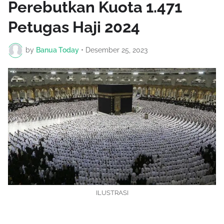
Perebutkan Kuota 1.471
Petugas Haji 2024
by
Banua Today
•
Desember 25, 2023
ILUSTRASI