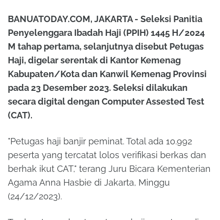
BANUATODAY.COM, JAKARTA - Seleksi Panitia
Penyelenggara Ibadah Haji (PPIH) 1445 H/2024
M tahap pertama, selanjutnya disebut Petugas
Haji, digelar serentak di Kantor Kemenag
Kabupaten/Kota dan Kanwil Kemenag Provinsi
pada 23 Desember 2023. Seleksi dilakukan
secara digital dengan Computer Assested Test
(CAT).
"Petugas haji banjir peminat. Total ada 10.992
peserta yang tercatat lolos verifikasi berkas dan
berhak ikut CAT," terang Juru Bicara Kementerian
Agama Anna Hasbie di Jakarta, Minggu
(24/12/2023).