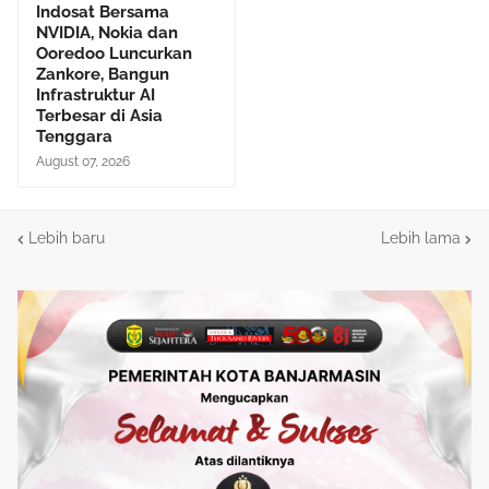
Indosat Bersama
NVIDIA, Nokia dan
Ooredoo Luncurkan
Zankore, Bangun
Infrastruktur AI
Terbesar di Asia
Tenggara
August 07, 2026
Lebih baru
Lebih lama