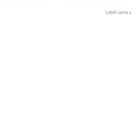
Lebih lama