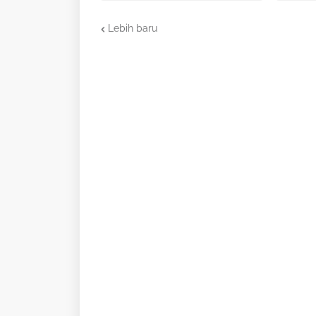
Lebih baru