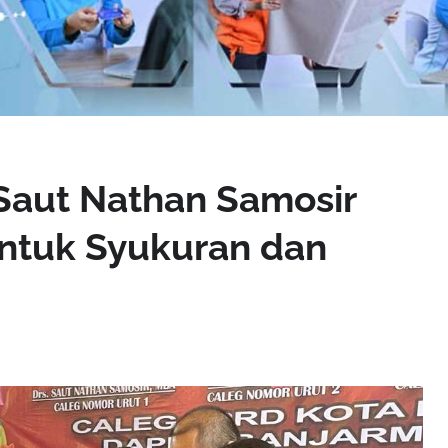
Saut Nathan Samosir
ntuk Syukuran dan