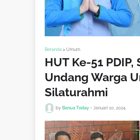
Beranda
Umum
HUT Ke-51 PDIP, 
Undang Warga U
Silaturahmi
by
Banua Today
•
Januari 10, 2024