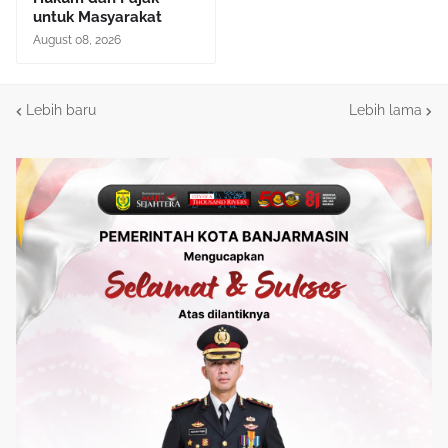
untuk Masyarakat
August 08, 2026
Lebih baru
Lebih lama