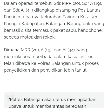
Dalam operasi tersebut, Sdr. MRR (20), Sdr. A (19),
dan Sdr. AI (44) ditangkap disamping Pos Lantas
Paringin tepatnya Kelurahan Paringin Kota Kec.
Paringin Kabupaten. Balangan. Barang bukti yang
berhasil disita termasuk paket sabu, handphone,
sepeda motor, dan rokok.
Dimana MRR (20), A (19), dan AI (44), yang
memiliki peran berbeda dalam kasus ini, kini
telah dibawa ke Polres Balangan untuk proses
penyelidikan dan penyidikan lebih lanjut.
"Polres Balangan akan terus meningkatkan
upaya untuk memberantas peredaran