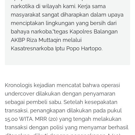
narkotika di wilayah kami. Kerja sama
masyarakat sangat diharapkan dalam upaya
menciptakan lingkungan yang bersih dari
bahaya narkoba,"tegas Kapolres Balangan
AKBP Riza Muttaqin melalui
Kasatresnarkoba Iptu Popo Hartopo.
Kronologis kejadian mencatat bahwa operasi
undercover dilakukan dengan penyamaran
sebagai pembeli sabu. Setelah kesepakatan
transaksi, penangkapan dilakukan pada pukul
15.00 WITA. MRR (20) yang tengah melakukan
transaksi dengan polisi yang menyamar berhasil