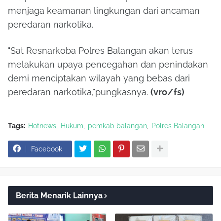
menjaga keamanan lingkungan dari ancaman
peredaran narkotika.
"Sat Resnarkoba Polres Balangan akan terus
melakukan upaya pencegahan dan penindakan
demi menciptakan wilayah yang bebas dari
peredaran narkotika,"pungkasnya.
(vro/fs)
Tags:
Hotnews
Hukum
pemkab balangan
Polres Balangan
Facebook
Berita Menarik Lainnya