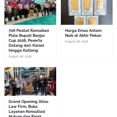
706 Pesilat Ramaikan
Harga Emas Antam
Piala Bupati Banjar
Naik di Akhir Pekan
Cup 2026, Peserta
August 08, 2026
Datang dari Kalsel
hingga Kalteng
August 08, 2026
Grand Opening Atlas
Law Firm, Buka
Layanan Konsultasi
Hukum dan Pajak