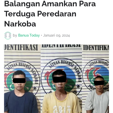
Balangan Amankan Para
Terduga Peredaran
Narkoba
by
Banua Today
•
Januari 09, 2024