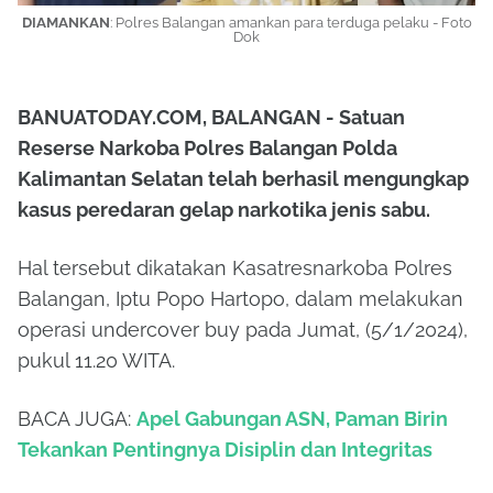
DIAMANKAN
: Polres Balangan amankan para terduga pelaku - Foto
Dok
BANUATODAY.COM, BALANGAN - Satuan
Reserse Narkoba Polres Balangan Polda
Kalimantan Selatan telah berhasil mengungkap
kasus peredaran gelap narkotika jenis sabu.
Hal tersebut dikatakan Kasatresnarkoba Polres
Balangan, Iptu Popo Hartopo, dalam melakukan
operasi undercover buy pada Jumat, (5/1/2024),
pukul 11.20 WITA.
BACA JUGA:
Apel Gabungan ASN, Paman Birin
Tekankan Pentingnya Disiplin dan Integritas