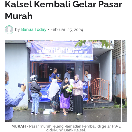
Kalsel Kembali Gelar Pasar
Murah
by
Banua Today
•
Februari 25, 2024
MURAH
- Pasar murah jelang Ramadan kembali di gelar FWE
didukung Bank Kalsel.