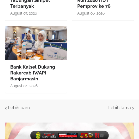
Tabungan Simpel
Run 2026 HUT
Terbanyak
Pemprov ke 76
August 07, 2026
August 06, 2026
Bank Kalsel Dukung
Rakercab IWAPI
Banjarmasin
August 04, 2026
Lebih baru
Lebih lama