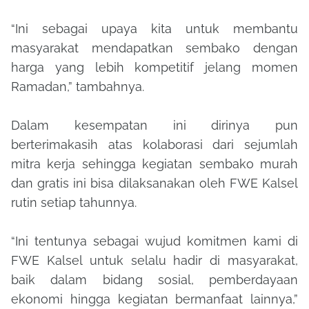
“Ini sebagai upaya kita untuk membantu
masyarakat mendapatkan sembako dengan
harga yang lebih kompetitif jelang momen
Ramadan,” tambahnya.
Dalam kesempatan ini dirinya pun
berterimakasih atas kolaborasi dari sejumlah
mitra kerja sehingga kegiatan sembako murah
dan gratis ini bisa dilaksanakan oleh FWE Kalsel
rutin setiap tahunnya.
“Ini tentunya sebagai wujud komitmen kami di
FWE Kalsel untuk selalu hadir di masyarakat,
baik dalam bidang sosial, pemberdayaan
ekonomi hingga kegiatan bermanfaat lainnya,”