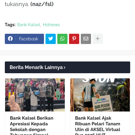
tukasnya.
(naz/fsl)
Tags:
Bank Kalsel
Hotnews
Facebook
Berita Menarik Lainnya
Bank Kalsel Berikan
Bank Kalsel Ajak
Apresiasi Kepada
Ribuan Pelari Tanam
Sekolah dengan
Ulin di AKSEL Virtual