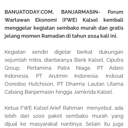
BANUATODAY.COM, BANJARMASIN- Forum
Wartawan Ekonomi (FWE) Kalsel kembali
menggelar kegiatan sembako murah dan gratis
jelang momen Ramadan di tahun 2024 kali ini.
Kegiatan sendiri digelar berkat dukungan
sejumlah mitra, diantaranya Bank Kalsel, Ciputra
Group, Pertamina Patra Niaga, PT Adaro
Indonesia, PT Arutmin Indonesia, Indosat
Ooredoo Hutchison, PT Dharma Lautan Utama
Cabang Banjarmasin hingga Jamkrida Kalsel.
Ketua FWE Kalsel Arief Rahman menyebut, ada
lebih dari 1000 paket sembako murah yang
dijual ke masyarakat nantinya. Selain itu juga