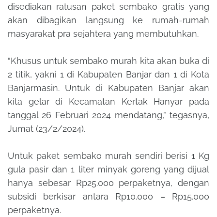
disediakan ratusan paket sembako gratis yang
akan dibagikan langsung ke rumah-rumah
masyarakat pra sejahtera yang membutuhkan.
“Khusus untuk sembako murah kita akan buka di
2 titik, yakni 1 di Kabupaten Banjar dan 1 di Kota
Banjarmasin. Untuk di Kabupaten Banjar akan
kita gelar di Kecamatan Kertak Hanyar pada
tanggal 26 Februari 2024 mendatang,” tegasnya,
Jumat (23/2/2024).
Untuk paket sembako murah sendiri berisi 1 Kg
gula pasir dan 1 liter minyak goreng yang dijual
hanya sebesar Rp25.000 perpaketnya, dengan
subsidi berkisar antara Rp10.000 – Rp15.000
perpaketnya.