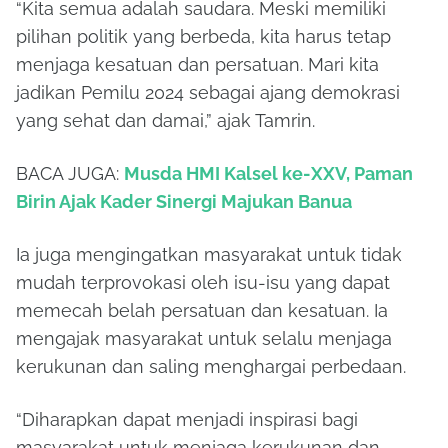
“Kita semua adalah saudara. Meski memiliki
pilihan politik yang berbeda, kita harus tetap
menjaga kesatuan dan persatuan. Mari kita
jadikan Pemilu 2024 sebagai ajang demokrasi
yang sehat dan damai,” ajak Tamrin.
BACA JUGA:
Musda HMI Kalsel ke-XXV, Paman
Birin Ajak Kader Sinergi Majukan Banua
Ia juga mengingatkan masyarakat untuk tidak
mudah terprovokasi oleh isu-isu yang dapat
memecah belah persatuan dan kesatuan. Ia
mengajak masyarakat untuk selalu menjaga
kerukunan dan saling menghargai perbedaan.
“Diharapkan dapat menjadi inspirasi bagi
masyarakat untuk menjaga kerukunan dan