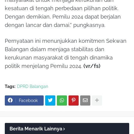
kesatuan di tengah perbedaan pilihan politik.
Dengan demikian, Pemilu 2024 dapat berjalan
dengan lancar dan damai,” pungkasnya.
Pernyataan ini menunjukkan komitmen Sekwan
Balangan dalam menjaga stabilitas dan
kerukunan masyarakat di tengah dinamika
politik menjelang Pemilu 2024.
(vr/fs)
Tags:
DPRD Balangan
Facebook
Berita Menarik Lainnya