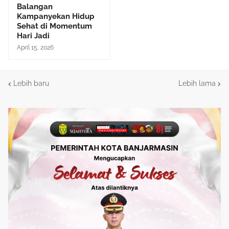
Balangan
Kampanyekan Hidup
Sehat di Momentum
Hari Jadi
April 15, 2026
Lebih baru
Lebih lama