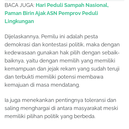
BACA JUGA:
Hari Peduli Sampah Nasional,
Paman Birin Ajak ASN Pemprov Peduli
Lingkungan
Dijelaskannya, Pemilu ini adalah pesta
demokrasi dan kontestasi politik, maka dengan
kedewasaan gunakan hak pilih dengan sebaik-
baiknya, yaitu dengan memilih yang memiliki
kemampuan dan jejak rekam yang sudah teruji
dan terbukti memiliki potensi membawa
kemajuan di masa mendatang.
Ia juga menekankan pentingnya toleransi dan
saling menghargai di antara masyarakat meski
memiliki pilihan politik yang berbeda.