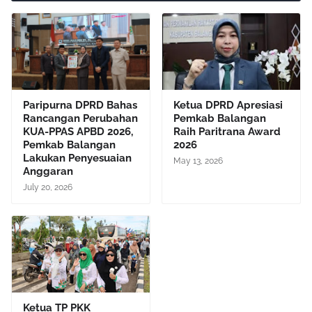
Paripurna DPRD Bahas
Ketua DPRD Apresiasi
Rancangan Perubahan
Pemkab Balangan
KUA-PPAS APBD 2026,
Raih Paritrana Award
Pemkab Balangan
2026
Lakukan Penyesuaian
May 13, 2026
Anggaran
July 20, 2026
Ketua TP PKK