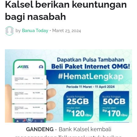
Kalsel berikan keuntungan
bagi nasabah
by
Banua Today
•
Maret 23, 2024
GANDENG
- Bank Kalsel kembali