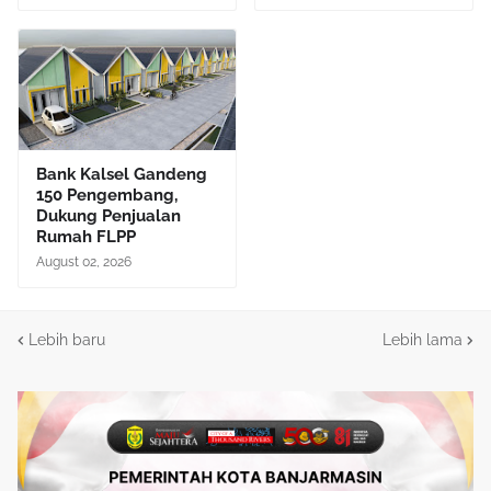
Bank Kalsel Gandeng
150 Pengembang,
Dukung Penjualan
Rumah FLPP
August 02, 2026
Lebih baru
Lebih lama