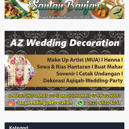
Kategori