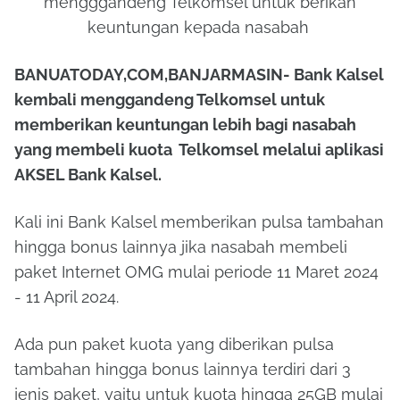
mengggandeng Telkomsel untuk berikan
keuntungan kepada nasabah
BANUATODAY,COM,BANJARMASIN- Bank Kalsel
kembali menggandeng Telkomsel untuk
memberikan keuntungan lebih bagi nasabah
yang membeli kuota Telkomsel melalui aplikasi
AKSEL Bank Kalsel.
Kali ini Bank Kalsel memberikan pulsa tambahan
hingga bonus lainnya jika nasabah membeli
paket Internet OMG mulai periode 11 Maret 2024
- 11 April 2024.
Ada pun paket kuota yang diberikan pulsa
tambahan hingga bonus lainnya terdiri dari 3
jenis paket, yaitu untuk kuota hingga 25GB mulai