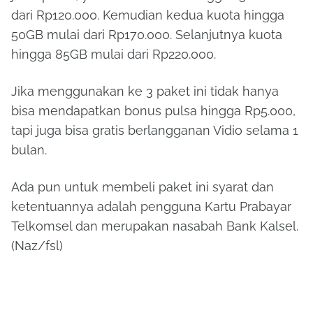
dari Rp120.000. Kemudian kedua kuota hingga
50GB mulai dari Rp170.000. Selanjutnya kuota
hingga 85GB mulai dari Rp220.000.
Jika menggunakan ke 3 paket ini tidak hanya
bisa mendapatkan bonus pulsa hingga Rp5.000,
tapi juga bisa gratis berlangganan Vidio selama 1
bulan.
Ada pun untuk membeli paket ini syarat dan
ketentuannya adalah pengguna Kartu Prabayar
Telkomsel dan merupakan nasabah Bank Kalsel.
(Naz/fsl)