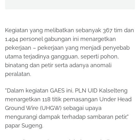
Kegiatan yang melibatkan sebanyak 367 tim dan
1.494 personel gabungan ini menargetkan
pekerjaan – pekerjaan yang menjadi penyebab
utama terjadinya gangguan, seperti pohon,
binatang dan petir serta adanya anomali
peralatan.
”Dalam kegiatan GAES ini, PLN UID Kalselteng
menargetkan 118 titik pemasangan Under Head
Ground Wire (UHGW) sebagai upaya
mengurangi dampak terhadap sambaran petir,”
papar Sugeng.