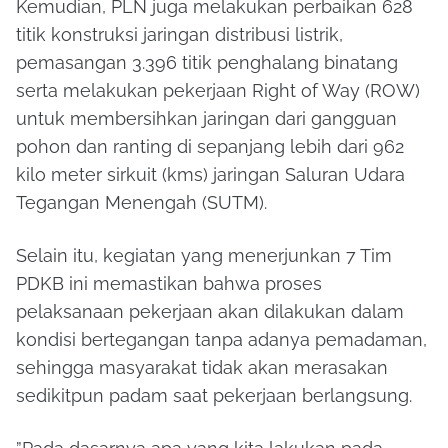
Kemudian, PLN juga melakukan perbaikan 628
titik konstruksi jaringan distribusi listrik,
pemasangan 3.396 titik penghalang binatang
serta melakukan pekerjaan Right of Way (ROW)
untuk membersihkan jaringan dari gangguan
pohon dan ranting di sepanjang lebih dari 962
kilo meter sirkuit (kms) jaringan Saluran Udara
Tegangan Menengah (SUTM).
Selain itu, kegiatan yang menerjunkan 7 Tim
PDKB ini memastikan bahwa proses
pelaksanaan pekerjaan akan dilakukan dalam
kondisi bertegangan tanpa adanya pemadaman,
sehingga masyarakat tidak akan merasakan
sedikitpun padam saat pekerjaan berlangsung.