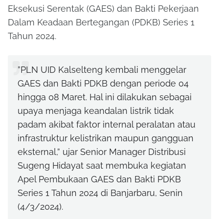
Eksekusi Serentak (GAES) dan Bakti Pekerjaan
Dalam Keadaan Bertegangan (PDKB) Series 1
Tahun 2024.
”PLN UID Kalselteng kembali menggelar
GAES dan Bakti PDKB dengan periode 04
hingga 08 Maret. Hal ini dilakukan sebagai
upaya menjaga keandalan listrik tidak
padam akibat faktor internal peralatan atau
infrastruktur kelistrikan maupun gangguan
eksternal,” ujar Senior Manager Distribusi
Sugeng Hidayat saat membuka kegiatan
Apel Pembukaan GAES dan Bakti PDKB
Series 1 Tahun 2024 di Banjarbaru, Senin
(4/3/2024).