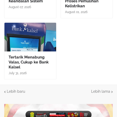
Keandalan Sistem
Proses Pemulihan
Kelistrikan
August 07, 2026
August 01, 2026
Tertarik Menabung
Valas, Cukup ke Bank
Kalsel
July 31, 2026
Lebih baru
Lebih lama