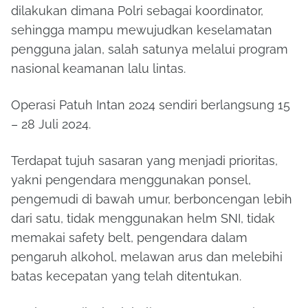
dilakukan dimana Polri sebagai koordinator,
sehingga mampu mewujudkan keselamatan
pengguna jalan, salah satunya melalui program
nasional keamanan lalu lintas.
Operasi Patuh Intan 2024 sendiri berlangsung 15
– 28 Juli 2024.
Terdapat tujuh sasaran yang menjadi prioritas,
yakni pengendara menggunakan ponsel,
pengemudi di bawah umur, berboncengan lebih
dari satu, tidak menggunakan helm SNI, tidak
memakai safety belt, pengendara dalam
pengaruh alkohol, melawan arus dan melebihi
batas kecepatan yang telah ditentukan.