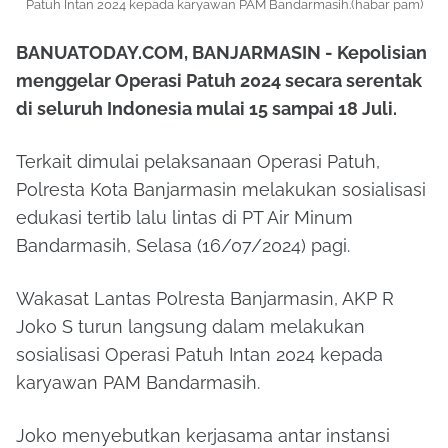
Patuh Intan 2024 kepada karyawan PAM Bandarmasih.(habar pam)
BANUATODAY.COM, BANJARMASIN - Kepolisian
menggelar Operasi Patuh 2024 secara serentak
di seluruh Indonesia mulai 15 sampai 18 Juli.
Terkait dimulai pelaksanaan Operasi Patuh,
Polresta Kota Banjarmasin melakukan sosialisasi
edukasi tertib lalu lintas di PT Air Minum
Bandarmasih, Selasa (16/07/2024) pagi.
Wakasat Lantas Polresta Banjarmasin, AKP R
Joko S turun langsung dalam melakukan
sosialisasi Operasi Patuh Intan 2024 kepada
karyawan PAM Bandarmasih.
Joko menyebutkan kerjasama antar instansi