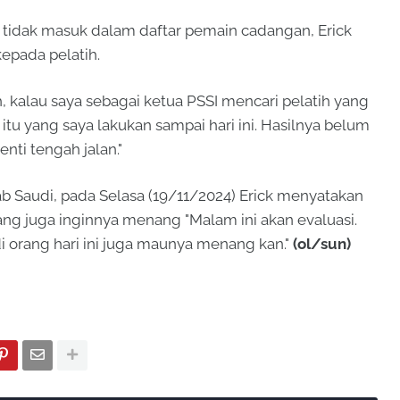
 tidak masuk dalam daftar pemain cadangan, Erick
epada pelatih.
h, kalau saya sebagai ketua PSSI mencari pelatih yang
itu yang saya lakukan sampai hari ini. Hasilnya belum
nti tengah jalan."
b Saudi, pada Selasa (19/11/2024) Erick menyatakan
ang juga inginnya menang "Malam ini akan evaluasi.
 orang hari ini juga maunya menang kan."
(ol/sun)