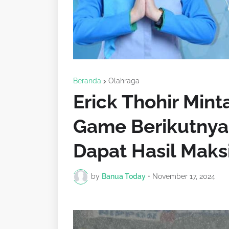
Beranda
Olahraga
Erick Thohir Mint
Game Berikutnya
Dapat Hasil Maks
by
Banua Today
•
November 17, 2024