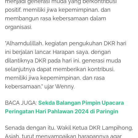
menjadi generasi muda yang berkontribusi
positif, memiliki jiwa kepemimpinan, dan
membangun rasa kebersamaan dalam
organisasi.
"Alhamdulillah, kegiatan pengukuhan DKR hari
ini berjalan lancar. Harapan saya, dengan
dilantiknya DKR pada hari ini, generasi muda
selanjutnya dapat memberikan kontribusi,
memiliki jiwa kepemimpinan, dan rasa
kebersamaan," ujar Wenny.
BACA JUGA:
Sekda Balangan Pimpin Upacara
Peringatan Hari Pahlawan 2024 di Paringin
Senada dengan itu, Wakil Ketua DKR Lampihong,
Asiah, turut menyampaikan harapannya agar