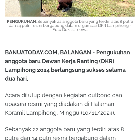
PENGUKUHAN
:
Sebanyak 22 anggota baru yang terdiri atas 8 putra
dan 14 putri resmi bergabung dalam organisasi DKR Lampihong -
Foto Dok Istimewa
BANUATODAY.COM, BALANGAN - Pengukuhan
anggota baru Dewan Kerja Ranting (DKR)
Lampihong 2024 berlangsung sukses selama
dua hari.
Acara ditutup dengan kegiatan outbond dan
upacara resmi yang diadakan di Halaman
Koramil Lampihong, Minggu (10/11/2024).
Sebanyak 22 anggota baru yang terdiri atas 8
putra dan 14 putri resmi bergabung dalam