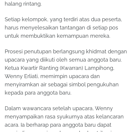
halang rintang.
Setiap kelompok, yang terdiri atas dua peserta,
harus menyelesaikan tantangan di setiap pos
untuk membuktikan kemampuan mereka.
Prosesi penutupan berlangsung khidmat dengan
upacara yang diikuti oleh semua anggota baru.
Ketua Kwartir Ranting (Kwarran) Lampihong,
Wenny Erliati, memimpin upacara dan
menyiramkan air sebagai simbol pengukuhan
kepada para anggota baru.
Dalam wawancara setelah upacara, Wenny
menyampaikan rasa syukurnya atas kelancaran
acara. Ia berharap para anggota baru dapat