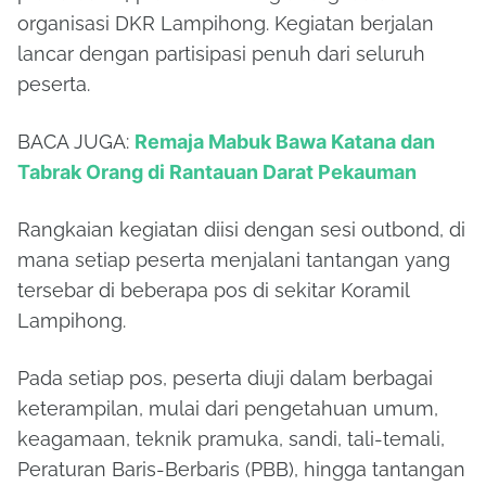
organisasi DKR Lampihong. Kegiatan berjalan
lancar dengan partisipasi penuh dari seluruh
peserta.
BACA JUGA:
Remaja Mabuk Bawa Katana dan
Tabrak Orang di Rantauan Darat Pekauman
Rangkaian kegiatan diisi dengan sesi outbond, di
mana setiap peserta menjalani tantangan yang
tersebar di beberapa pos di sekitar Koramil
Lampihong.
Pada setiap pos, peserta diuji dalam berbagai
keterampilan, mulai dari pengetahuan umum,
keagamaan, teknik pramuka, sandi, tali-temali,
Peraturan Baris-Berbaris (PBB), hingga tantangan