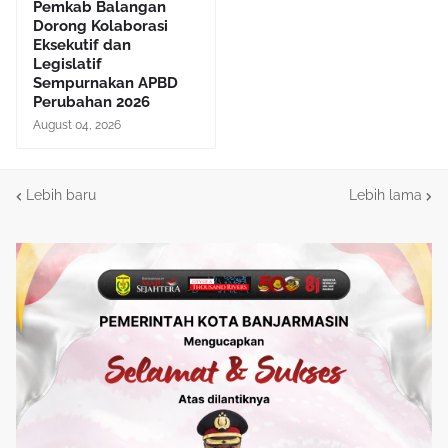
Pemkab Balangan
Dorong Kolaborasi
Eksekutif dan
Legislatif
Sempurnakan APBD
Perubahan 2026
August 04, 2026
Lebih baru
Lebih lama