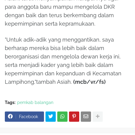
para anggota baru mampu mengelola DKR
dengan baik dan terus berkembang dalam
kepemimpinan serta kepramukaan.
"Untuk adik-adik yang menggantikan, saya
berharap mereka bisa lebih baik dalam
berorganisasi dan mengelola dewan kerja ini,
serta menjadi kader yang lebih baik dalam
kepemimpinan dan kepanduan di Kecamatan
Lampihong,"tambah Asiah.
(mcb/vr/fs)
Tags:
pemkab balangan
Facebook