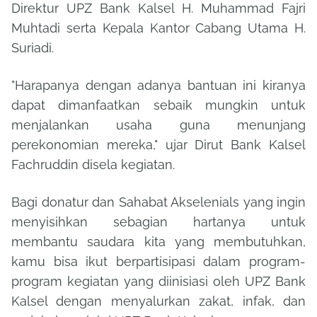
Direktur UPZ Bank Kalsel H. Muhammad Fajri
Muhtadi serta Kepala Kantor Cabang Utama H.
Suriadi.
"Harapanya dengan adanya bantuan ini kiranya
dapat dimanfaatkan sebaik mungkin untuk
menjalankan usaha guna menunjang
perekonomian mereka," ujar Dirut Bank Kalsel
Fachruddin disela kegiatan.
Bagi donatur dan Sahabat Akselenials yang ingin
menyisihkan sebagian hartanya untuk
membantu saudara kita yang membutuhkan,
kamu bisa ikut berpartisipasi dalam program-
program kegiatan yang diinisiasi oleh UPZ Bank
Kalsel dengan menyalurkan zakat, infak, dan