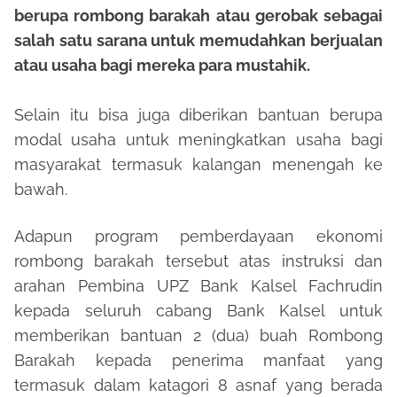
berupa rombong barakah atau gerobak sebagai
salah satu sarana untuk memudahkan berjualan
atau usaha bagi mereka para mustahik.
Selain itu bisa juga diberikan bantuan berupa
modal usaha untuk meningkatkan usaha bagi
masyarakat termasuk kalangan menengah ke
bawah.
Adapun program pemberdayaan ekonomi
rombong barakah tersebut atas instruksi dan
arahan Pembina UPZ Bank Kalsel Fachrudin
kepada seluruh cabang Bank Kalsel untuk
memberikan bantuan 2 (dua) buah Rombong
Barakah kepada penerima manfaat yang
termasuk dalam katagori 8 asnaf yang berada