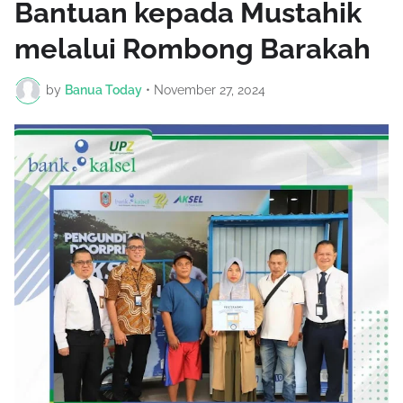
Bantuan kepada Mustahik
melalui Rombong Barakah
by
Banua Today
•
November 27, 2024