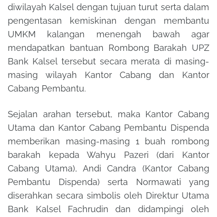
diwilayah Kalsel dengan tujuan turut serta dalam
pengentasan kemiskinan dengan membantu
UMKM kalangan menengah bawah agar
mendapatkan bantuan Rombong Barakah UPZ
Bank Kalsel tersebut secara merata di masing-
masing wilayah Kantor Cabang dan Kantor
Cabang Pembantu.
Sejalan arahan tersebut, maka Kantor Cabang
Utama dan Kantor Cabang Pembantu Dispenda
memberikan masing-masing 1 buah rombong
barakah kepada Wahyu Pazeri (dari Kantor
Cabang Utama), Andi Candra (Kantor Cabang
Pembantu Dispenda) serta Normawati yang
diserahkan secara simbolis oleh Direktur Utama
Bank Kalsel Fachrudin dan didampingi oleh