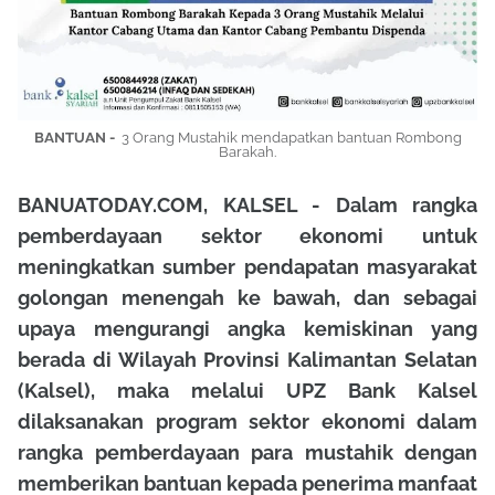
BANTUAN -
3 Orang Mustahik mendapatkan bantuan Rombong
Barakah.
BANUATODAY.COM, KALSEL - Dalam rangka
pemberdayaan sektor ekonomi untuk
meningkatkan sumber pendapatan masyarakat
golongan menengah ke bawah, dan sebagai
upaya mengurangi angka kemiskinan yang
berada di Wilayah Provinsi Kalimantan Selatan
(Kalsel), maka melalui UPZ Bank Kalsel
dilaksanakan program sektor ekonomi dalam
rangka pemberdayaan para mustahik dengan
memberikan bantuan kepada penerima manfaat