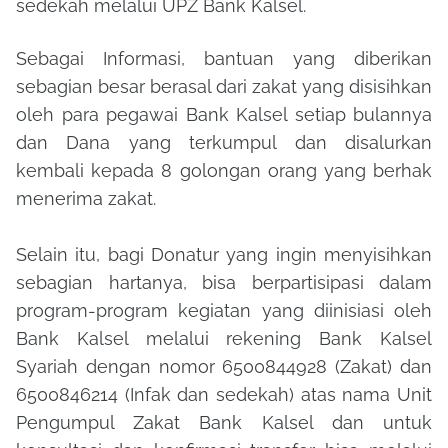
sedekah melalui UPZ Bank Kalsel.
Sebagai Informasi, bantuan yang diberikan
sebagian besar berasal dari zakat yang disisihkan
oleh para pegawai Bank Kalsel setiap bulannya
dan Dana yang terkumpul dan disalurkan
kembali kepada 8 golongan orang yang berhak
menerima zakat.
Selain itu, bagi Donatur yang ingin menyisihkan
sebagian hartanya, bisa berpartisipasi dalam
program-program kegiatan yang diinisiasi oleh
Bank Kalsel melalui rekening Bank Kalsel
Syariah dengan nomor 6500844928 (Zakat) dan
6500846214 (Infak dan sedekah) atas nama Unit
Pengumpul Zakat Bank Kalsel dan untuk