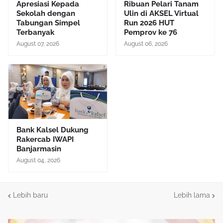
Apresiasi Kepada
Ribuan Pelari Tanam
Sekolah dengan
Ulin di AKSEL Virtual
Tabungan Simpel
Run 2026 HUT
Terbanyak
Pemprov ke 76
August 07, 2026
August 06, 2026
Bank Kalsel Dukung
Rakercab IWAPI
Banjarmasin
August 04, 2026
Lebih baru
Lebih lama