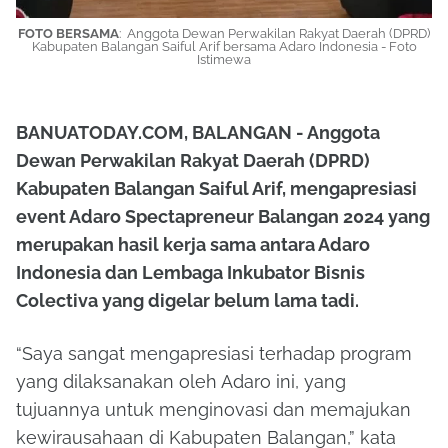
FOTO BERSAMA
: Anggota Dewan Perwakilan Rakyat Daerah (DPRD)
Kabupaten Balangan Saiful Arif bersama Adaro Indonesia - Foto
Istimewa
BANUATODAY.COM, BALANGAN - Anggota
Dewan Perwakilan Rakyat Daerah (DPRD)
Kabupaten Balangan Saiful Arif, mengapresiasi
event Adaro Spectapreneur Balangan 2024 yang
merupakan hasil kerja sama antara Adaro
Indonesia dan Lembaga Inkubator Bisnis
Colectiva yang digelar belum lama tadi.
“Saya sangat mengapresiasi terhadap program
yang dilaksanakan oleh Adaro ini, yang
tujuannya untuk menginovasi dan memajukan
kewirausahaan di Kabupaten Balangan,” kata