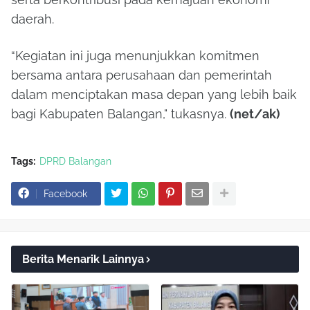
daerah.
“Kegiatan ini juga menunjukkan komitmen
bersama antara perusahaan dan pemerintah
dalam menciptakan masa depan yang lebih baik
bagi Kabupaten Balangan," tukasnya.
(net/ak)
Tags:
DPRD Balangan
Facebook
Berita Menarik Lainnya