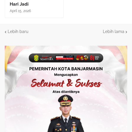
Hari Jadi
April 15, 2026
Lebih baru
Lebih lama