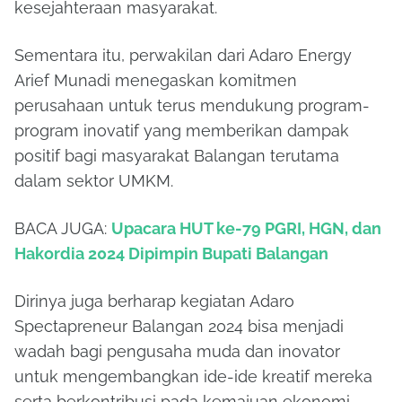
kesejahteraan masyarakat.
Sementara itu, perwakilan dari Adaro Energy
Arief Munadi menegaskan komitmen
perusahaan untuk terus mendukung program-
program inovatif yang memberikan dampak
positif bagi masyarakat Balangan terutama
dalam sektor UMKM.
BACA JUGA:
Upacara HUT ke-79 PGRI, HGN, dan
Hakordia 2024 Dipimpin Bupati Balangan
Dirinya juga berharap kegiatan Adaro
Spectapreneur Balangan 2024 bisa menjadi
wadah bagi pengusaha muda dan inovator
untuk mengembangkan ide-ide kreatif mereka
serta berkontribusi pada kemajuan ekonomi