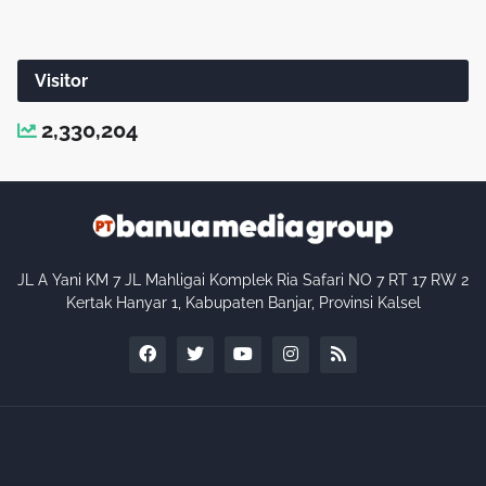
Visitor
2,330,204
JL A Yani KM 7 JL Mahligai Komplek Ria Safari NO 7 RT 17 RW 2
Kertak Hanyar 1, Kabupaten Banjar, Provinsi Kalsel