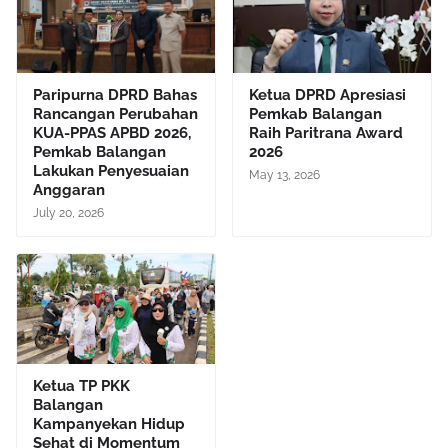
Paripurna DPRD Bahas
Ketua DPRD Apresiasi
Rancangan Perubahan
Pemkab Balangan
KUA-PPAS APBD 2026,
Raih Paritrana Award
Pemkab Balangan
2026
Lakukan Penyesuaian
May 13, 2026
Anggaran
July 20, 2026
Ketua TP PKK
Balangan
Kampanyekan Hidup
Sehat di Momentum