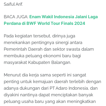
Saiful Arif.
BACA JUGA:
Enam Wakil Indonesia Jalani Laga
Perdana di BWF World Tour Finals 2024
Pada kegiatan tersebut, dirinya juga
menekankan pentingnya sinergi antara
Pemerintah Daerah dan sektor swasta dalam
membuka peluang ekonomi baru bagi
masyarakat Kabupaten Balangan.
Menurut dia kerja sama seperti ini sangat
penting untuk kemajuan daerah terlebih dengan
adanya dukungan dari PT Adaro Indonesia, dan
diyakini nantinya dapat menciptakan banyak
peluang usaha baru yang akan meningkatkan