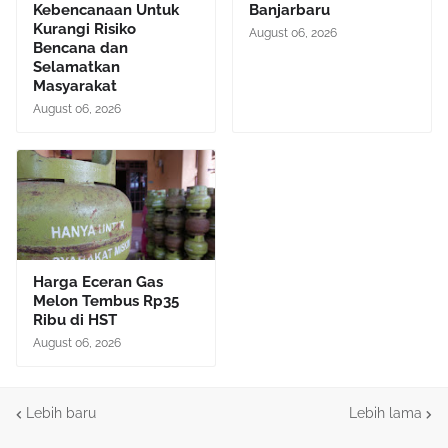
Kebencanaan Untuk
Banjarbaru
Kurangi Risiko
August 06, 2026
Bencana dan
Selamatkan
Masyarakat
August 06, 2026
Harga Eceran Gas
Melon Tembus Rp35
Ribu di HST
August 06, 2026
Lebih baru
Lebih lama