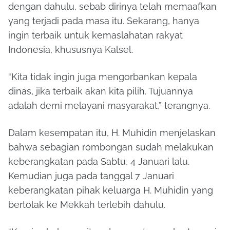
dengan dahulu, sebab dirinya telah memaafkan
yang terjadi pada masa itu. Sekarang, hanya
ingin terbaik untuk kemaslahatan rakyat
Indonesia, khususnya Kalsel.
“Kita tidak ingin juga mengorbankan kepala
dinas, jika terbaik akan kita pilih. Tujuannya
adalah demi melayani masyarakat,” terangnya.
Dalam kesempatan itu, H. Muhidin menjelaskan
bahwa sebagian rombongan sudah melakukan
keberangkatan pada Sabtu, 4 Januari lalu.
Kemudian juga pada tanggal 7 Januari
keberangkatan pihak keluarga H. Muhidin yang
bertolak ke Mekkah terlebih dahulu.