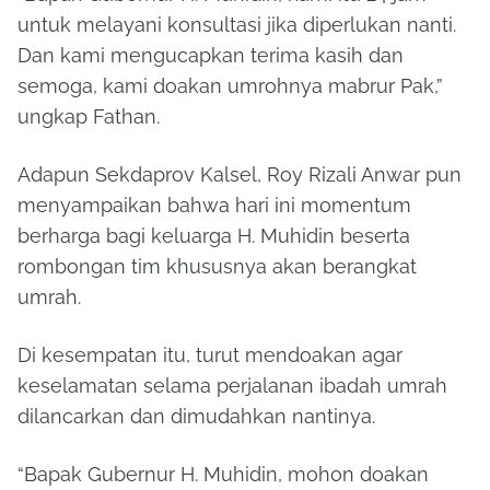
untuk melayani konsultasi jika diperlukan nanti.
Dan kami mengucapkan terima kasih dan
semoga, kami doakan umrohnya mabrur Pak,”
ungkap Fathan.
Adapun Sekdaprov Kalsel, Roy Rizali Anwar pun
menyampaikan bahwa hari ini momentum
berharga bagi keluarga H. Muhidin beserta
rombongan tim khususnya akan berangkat
umrah.
Di kesempatan itu, turut mendoakan agar
keselamatan selama perjalanan ibadah umrah
dilancarkan dan dimudahkan nantinya.
“Bapak Gubernur H. Muhidin, mohon doakan