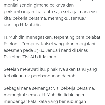
menilai sendiri gimana baiknya dan
perkembangan itu, tentu saja sebagaimana visi
kita: bekerja bersama, merangkul semua,”
ungkap H. Muhidin.
H. Muhidin menegaskan, terpenting para pejabat
Eselon II Pemprov Kalsel yang akan menjalani
asesmen pada 13-14 Januari nanti di Dinas
Psikologi TNI AU di Jakarta.
Setelah melewati itu, pihaknya akan tahu yang
terbaik untuk pembangunan daerah.
Sebagaimana semangat visi bekerja bersama,
merangkul semua. H. Muhidin tidak ingin
mendengar kata-kata yang berhubungan