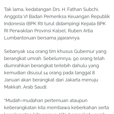
Tak lama, kedatangan Drs. H. Fathan Subchi,
Anggota VI Badan Pemeriksa Keuangan Republik
Indonesia (BPK RI) turut didampingi Kepala BPK
RI Perwakilan Provinsi Kalsel, Ruben Artia
Lumbantoruan bersama jajarannya.
Sebanyak 104 orang tim khusus Gubernur yang
berangkat umrah. Sebelumnya, 90 orang telah
diumrahkan berangkat terlebih dahulu yang
kemudian disusul 14 orang pada tanggal 8
Januari akan berangkat dari Jakarta menuju
Makkah, Arab Saudi.
“Mudah-mudahan pertemuan ataupun
keberangkatan kita membawa keberkahan serta