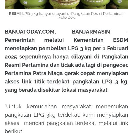
RESMI
: LPG 3 kg hanyar dilayani di Pangkalan Resmi Pertamina. -
Foto Dok
BANUATODAY.COM, BANJARMASIN -
Pemerintah melalui Kementrian ESDM
menetapkan pembelian LPG 3 kg per 1 Februari
2025 sepenuhnya hanya dilayani di Pangkalan
Resmi Pertamina dan tidak ada lagi di pengecer.
Pertamina Patra Niaga gerak cepat menyiapkan
akses link titik terdekat pangkalan LPG 3 kg
yang berada disekitar lokasi masyarakat.
"Untuk kemudahan masyarakat menemukan
pangkalan LPG 3kg terdekat, kami menyiapkan
akses mencari pangkalan terdekat melalui link
berikut