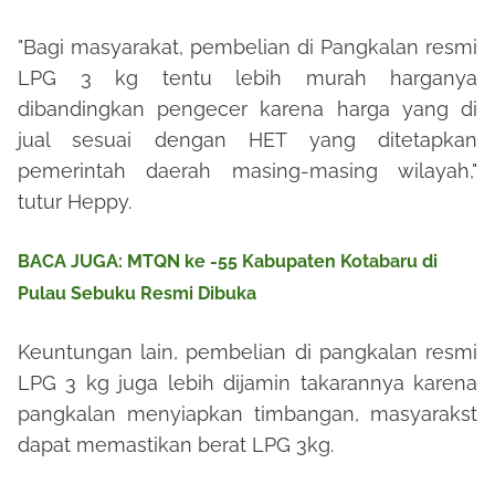
"Bagi masyarakat, pembelian di Pangkalan resmi
LPG 3 kg tentu lebih murah harganya
dibandingkan pengecer karena harga yang di
jual sesuai dengan HET yang ditetapkan
pemerintah daerah masing-masing wilayah,"
tutur Heppy.
BACA JUGA: MTQN ke -55 Kabupaten Kotabaru di
Pulau Sebuku Resmi Dibuka
Keuntungan lain, pembelian di pangkalan resmi
LPG 3 kg juga lebih dijamin takarannya karena
pangkalan menyiapkan timbangan, masyarakst
dapat memastikan berat LPG 3kg.