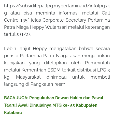
https://subsiditepatlpg.mypertamina.id/infolpg3k
g atau bisa meminta informasi melalui Call
Centre 135," jelas Corporate Secretary Pertamina
Patra Niaga Heppy Wulansari melalui keterangan
tertulis (1/2).
Lebih lanjut Heppy mengatakan bahwa secara
prinsip Pertamina Patra Niaga akan menjalankan
kebijakan yang ditetapkan oleh Pemerintah
melalui Kementrian ESDM terkait distribusi LPG 3
kg. Masyarakat dihimbau untuk membeli
langsung di Pangkalan resmi.
BACA JUGA: Pengukuhan Dewan Hakim dan Pawai
Ta’aruf Awali Dimulainya MTQ ke- 55 Kabupaten
Kotabaru