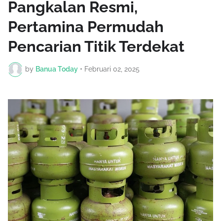
Pangkalan Resmi,
Pertamina Permudah
Pencarian Titik Terdekat
by
Banua Today
•
Februari 02, 2025