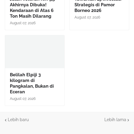
Akhirnya Dibuka!
Strategis di Pamor
Kendaraan di Atas 6
Borneo 2026
Ton Masih Dilarang
August 07, 2026
August 07, 2026
Belilah Elpiji 3
kilogram di
Pangkalan, Bukan di
Eceran
August 07, 2026
Lebih baru
Lebih lama