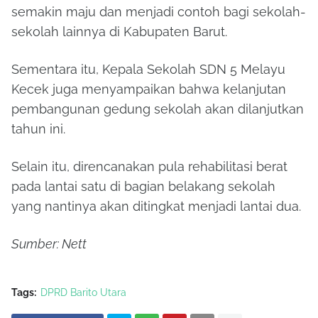
semakin maju dan menjadi contoh bagi sekolah-
sekolah lainnya di Kabupaten Barut.
Sementara itu, Kepala Sekolah SDN 5 Melayu
Kecek juga menyampaikan bahwa kelanjutan
pembangunan gedung sekolah akan dilanjutkan
tahun ini.
Selain itu, direncanakan pula rehabilitasi berat
pada lantai satu di bagian belakang sekolah
yang nantinya akan ditingkat menjadi lantai dua.
Sumber: Nett
Tags:
DPRD Barito Utara