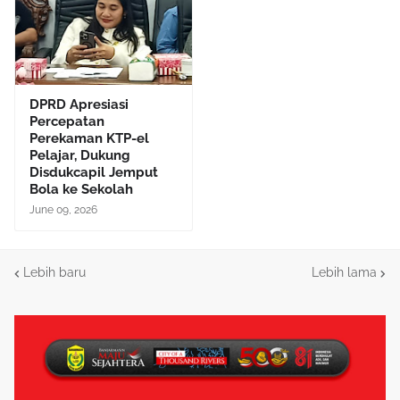
DPRD Apresiasi
Percepatan
Perekaman KTP-el
Pelajar, Dukung
Disdukcapil Jemput
Bola ke Sekolah
June 09, 2026
Lebih baru
Lebih lama