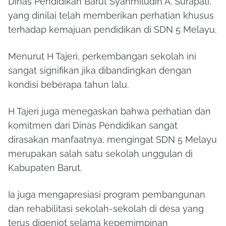
Dinas Pendidikan Barut Syahmiludin A. Surapati,
yang dinilai telah memberikan perhatian khusus
terhadap kemajuan pendidikan di SDN 5 Melayu.
Menurut H Tajeri, perkembangan sekolah ini
sangat signifikan jika dibandingkan dengan
kondisi beberapa tahun lalu.
H Tajeri juga menegaskan bahwa perhatian dan
komitmen dari Dinas Pendidikan sangat
dirasakan manfaatnya, mengingat SDN 5 Melayu
merupakan salah satu sekolah unggulan di
Kabupaten Barut.
Ia juga mengapresiasi program pembangunan
dan rehabilitasi sekolah-sekolah di desa yang
terus digenjot selama kepemimpinan