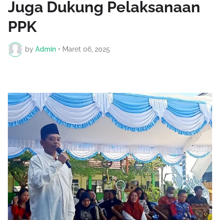
Juga Dukung Pelaksanaan
PPK
by
Admin
•
Maret 06, 2025