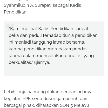
Syahmiludin A. Surapati sebagai Kadis
Pendidikan.
“Kami melihat Kadis Pendidikan sangat
peka dan peduli terhadap dunia pendidikan.
Ini menjadi tanggung jawab bersama,
karena pendidikan merupakan pondasi
utama dalam menciptakan generasi yang
berkualitas,” ujarnya.
Lebih lanjut ia mengatakan dengan adanya
kegiatan PPK serta dukungan penuh dari
berbagai pihak, diharapkan SDN 5 Melayu