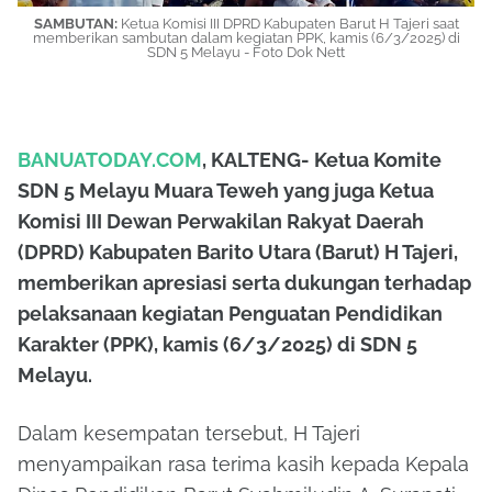
SAMBUTAN:
Ketua Komisi III DPRD Kabupaten Barut H Tajeri saat
memberikan sambutan dalam kegiatan PPK, kamis (6/3/2025) di
SDN 5 Melayu - Foto Dok Nett
BANUATODAY.COM
, KALTENG- Ketua Komite
SDN 5 Melayu Muara Teweh yang juga Ketua
Komisi III Dewan Perwakilan Rakyat Daerah
(DPRD) Kabupaten Barito Utara (Barut) H Tajeri,
memberikan apresiasi serta dukungan terhadap
pelaksanaan kegiatan Penguatan Pendidikan
Karakter (PPK), kamis (6/3/2025) di SDN 5
Melayu.
Dalam kesempatan tersebut, H Tajeri
menyampaikan rasa terima kasih kepada Kepala