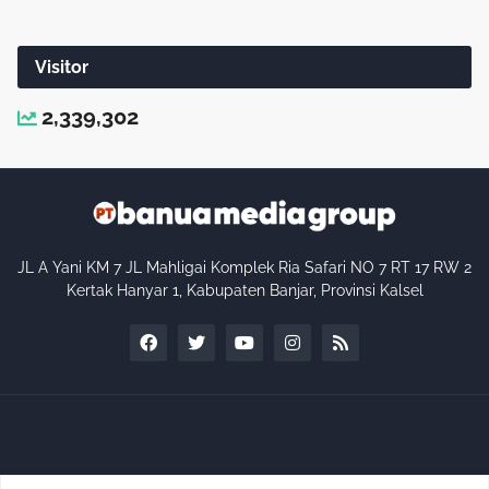
Visitor
2,339,302
JL A Yani KM 7 JL Mahligai Komplek Ria Safari NO 7 RT 17 RW 2
Kertak Hanyar 1, Kabupaten Banjar, Provinsi Kalsel