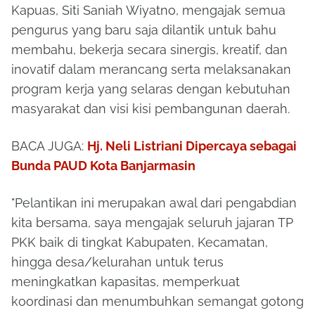
Kapuas, Siti Saniah Wiyatno, mengajak semua
pengurus yang baru saja dilantik untuk bahu
membahu, bekerja secara sinergis, kreatif, dan
inovatif dalam merancang serta melaksanakan
program kerja yang selaras dengan kebutuhan
masyarakat dan visi kisi pembangunan daerah.
BACA JUGA:
Hj. Neli Listriani Dipercaya sebagai
Bunda PAUD Kota Banjarmasin
"Pelantikan ini merupakan awal dari pengabdian
kita bersama, saya mengajak seluruh jajaran TP
PKK baik di tingkat Kabupaten, Kecamatan,
hingga desa/kelurahan untuk terus
meningkatkan kapasitas, memperkuat
koordinasi dan menumbuhkan semangat gotong