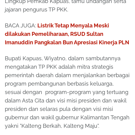
Lingkup Pemkab Kapuas, tamu undangan serta
jajaran pengurus TP PKK.
BACA JUGA:
Listrik Tetap Menyala Meski
dilakukan Pemeliharaan, RSUD Sultan
Imanuddin Pangkalan Bun Apresiasi Kinerja PLN
Bupati Kapuas, Wiyatno, dalam sambutannya
mengatakan TP PKK adalah mitra strategis
pemerintah daerah dalam menjalankan berbagai
program pembangunan berbasis keluarga,
sesuai dengan program-program yang tertuang
dalam Asta Cita dan visi misi presiden dan wakil
presiden dan selaras pula dengan visi misi
gubernur dan wakil gubernur Kalimantan Tengah
yakni "Kalteng Berkah, Kalteng Maju".