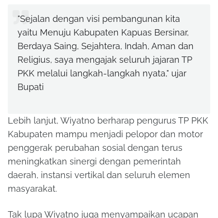
"Sejalan dengan visi pembangunan kita
yaitu Menuju Kabupaten Kapuas Bersinar,
Berdaya Saing, Sejahtera, Indah, Aman dan
Religius, saya mengajak seluruh jajaran TP
PKK melalui langkah-langkah nyata," ujar
Bupati
Lebih lanjut, Wiyatno berharap pengurus TP PKK
Kabupaten mampu menjadi pelopor dan motor
penggerak perubahan sosial dengan terus
meningkatkan sinergi dengan pemerintah
daerah, instansi vertikal dan seluruh elemen
masyarakat.
Tak lupa Wiyatno juga menyampaikan ucapan