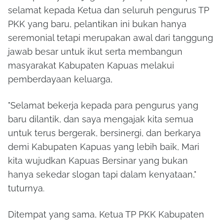
selamat kepada Ketua dan seluruh pengurus TP
PKK yang baru, pelantikan ini bukan hanya
seremonial tetapi merupakan awal dari tanggung
jawab besar untuk ikut serta membangun
masyarakat Kabupaten Kapuas melakui
pemberdayaan keluarga,
"Selamat bekerja kepada para pengurus yang
baru dilantik, dan saya mengajak kita semua
untuk terus bergerak, bersinergi, dan berkarya
demi Kabupaten Kapuas yang lebih baik, Mari
kita wujudkan Kapuas Bersinar yang bukan
hanya sekedar slogan tapi dalam kenyataan,"
tuturnya.
Ditempat yang sama, Ketua TP PKK Kabupaten