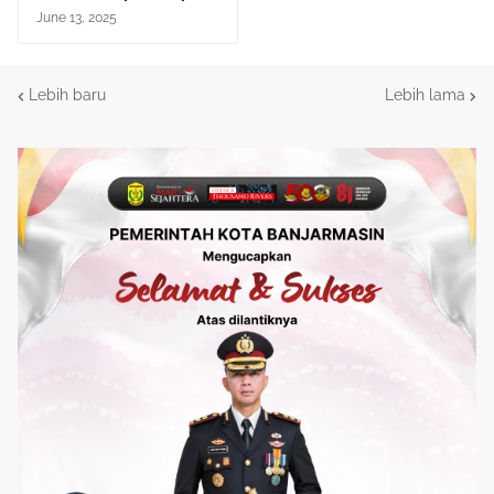
June 13, 2025
Lebih baru
Lebih lama