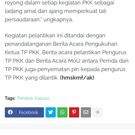
royong dalam setiap kegiatan PKK sebagai
ladang amal dan ajang memperkuat tali
persaudaraan," ungkapnya,
Kegiatan pelantikan ini ditandai dengan
penandatanganan Berita Acara Pengukuhan
Ketua TP PKK, Berita acara pelantikan Pengurus
TP PKK dan Berita Acara MoU antara Pemda dan
TP PKK juga penyematan pin kepada pengurus
TP PKK yang dilantik.
(hmskmf/ak)
Tags:
Pemkab Kapuas
Facebook