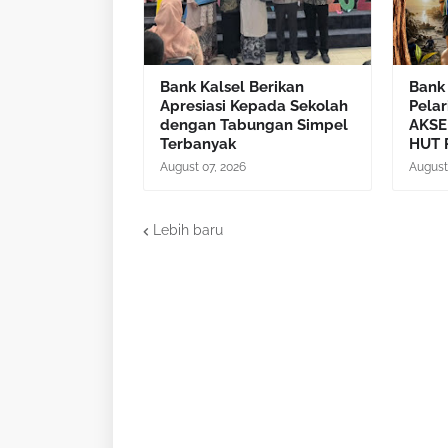
Bank Kalsel Berikan
Bank 
Apresiasi Kepada Sekolah
Pelar
dengan Tabungan Simpel
AKSEL
Terbanyak
HUT 
August 07, 2026
August
Lebih baru