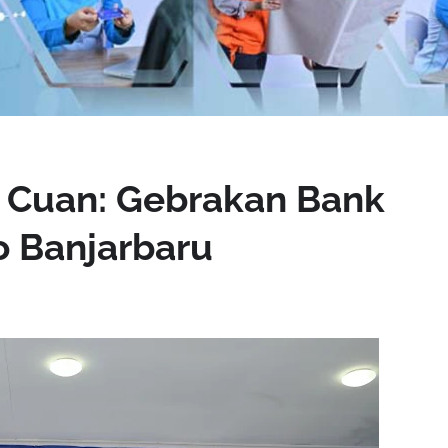
i Cuan: Gebrakan Bank
o Banjarbaru