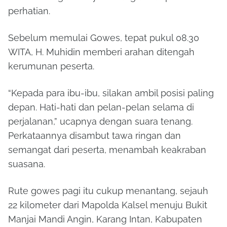
perhatian.
Sebelum memulai Gowes, tepat pukul 08.30
WITA, H. Muhidin memberi arahan ditengah
kerumunan peserta.
“Kepada para ibu-ibu, silakan ambil posisi paling
depan. Hati-hati dan pelan-pelan selama di
perjalanan,” ucapnya dengan suara tenang.
Perkataannya disambut tawa ringan dan
semangat dari peserta, menambah keakraban
suasana.
Rute gowes pagi itu cukup menantang, sejauh
22 kilometer dari Mapolda Kalsel menuju Bukit
Manjai Mandi Angin, Karang Intan, Kabupaten