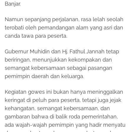
Banjar.
Namun sepanjang perjalanan, rasa lelah seolah
terobati oleh pemandangan alam yang asri dan
canda tawa para peserta.
Gubernur Muhidin dan Hj. Fathul Jannah tetap
beriringan, menunjukkan kekompakan dan
semangat kebersamaan sebagai pasangan
pemimpin daerah dan keluarga.
Kegiatan gowes ini bukan hanya meninggalkan
keringat di peluh para peserta, tetapi juga jejak
kehangatan, semangat kebersamaan, dan
gambaran bahwa di balik roda pemerintahan,
ada wajah-wajah pemimpin yang hadir menyatu