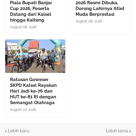
Piala Bupati Banjar
2026 Resmi Dibuka,
Cup 2026, Peserta
Dorong Lahirnya Atlet
Datang dari Kalsel
Muda Berprestasi
hingga Kalteng
August 08, 2026
August 08, 2026
Ratusan Goweser
SKPD Kalsel Rayakan
Hari Jadi ke-76 dan
HUT ke-81 RI dengan
Semangat Olahraga
August 07, 2026
Lebih baru
Lebih lama