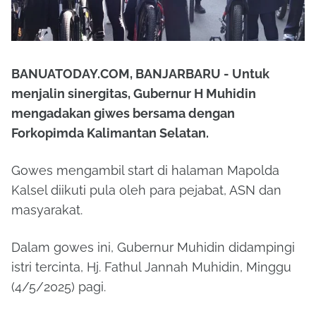
BANUATODAY.COM, BANJARBARU - Untuk
menjalin sinergitas, Gubernur H Muhidin
mengadakan giwes bersama dengan
Forkopimda Kalimantan Selatan.
Gowes mengambil start di halaman Mapolda
Kalsel diikuti pula oleh para pejabat, ASN dan
masyarakat.
Dalam gowes ini, Gubernur Muhidin didampingi
istri tercinta, Hj. Fathul Jannah Muhidin, Minggu
(4/5/2025) pagi.