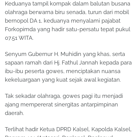
Keduanya tampil kompak dalam balutan busana
olahraga berwarna biru senada, turun dari mobil
bernopol DA 1, keduanya menyalami pajabat
Forkopimda yang hadir satu-persatu tepat pukul
07.51 WITA.
Senyum Gubernur H. Muhidin yang khas, serta
sapaan ramah dari Hj. Fathul Jannah kepada para
ibu-ibu peserta gowes, menciptakan nuansa
kekeluargaan yang kuat sejak awal kegiatan.
Tak sekadar olahraga, gowes pagi itu menjadi
ajang mempererat sinergitas antarpimpinan
daerah.
Terlihat hadir Ketua DPRD Kalsel, Kapolda Kalsel,