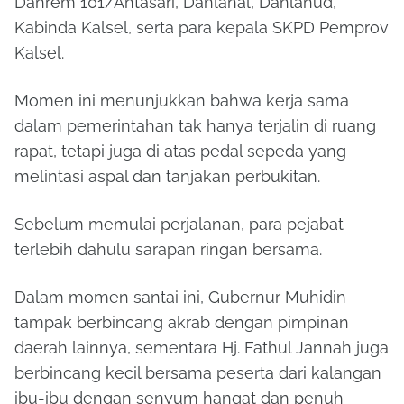
Danrem 101/Antasari, Danlanal, Danlanud,
Kabinda Kalsel, serta para kepala SKPD Pemprov
Kalsel.
Momen ini menunjukkan bahwa kerja sama
dalam pemerintahan tak hanya terjalin di ruang
rapat, tetapi juga di atas pedal sepeda yang
melintasi aspal dan tanjakan perbukitan.
Sebelum memulai perjalanan, para pejabat
terlebih dahulu sarapan ringan bersama.
Dalam momen santai ini, Gubernur Muhidin
tampak berbincang akrab dengan pimpinan
daerah lainnya, sementara Hj. Fathul Jannah juga
berbincang kecil bersama peserta dari kalangan
ibu-ibu dengan senyum hangat dan penuh