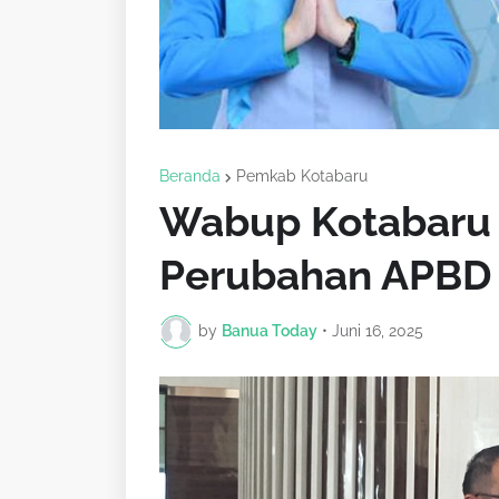
Beranda
Pemkab Kotabaru
Wabup Kotabaru 
Perubahan APBD
by
Banua Today
•
Juni 16, 2025