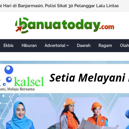
ni Hari di Banjarmasin, Polisi Sikat 30 Pelanggar Lalu Lintas
Ekbis
Hiburan
Advertorial
Daerah
Ragam
Olah