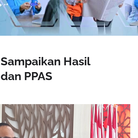
Sampaikan Hasil
 dan PPAS