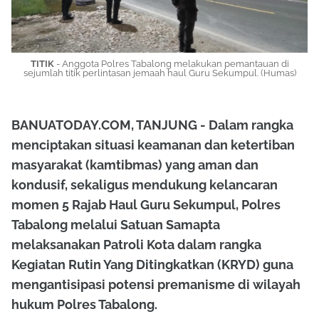
TITIK
- Anggota Polres Tabalong melakukan pemantauan di
sejumlah titik perlintasan jemaah haul Guru Sekumpul. (Humas)
BANUATODAY.COM, TANJUNG - Dalam rangka
menciptakan situasi keamanan dan ketertiban
masyarakat (kamtibmas) yang aman dan
kondusif, sekaligus mendukung kelancaran
momen 5 Rajab Haul Guru Sekumpul, Polres
Tabalong melalui Satuan Samapta
melaksanakan Patroli Kota dalam rangka
Kegiatan Rutin Yang Ditingkatkan (KRYD) guna
mengantisipasi potensi premanisme di wilayah
hukum Polres Tabalong.