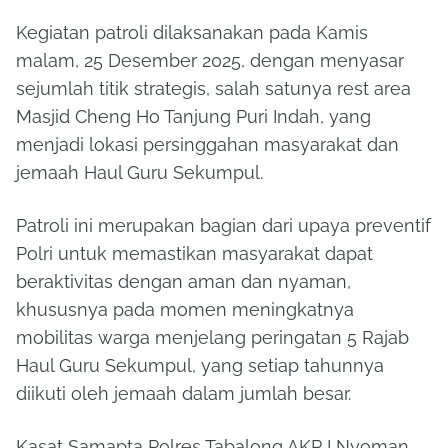
Kegiatan patroli dilaksanakan pada Kamis
malam, 25 Desember 2025, dengan menyasar
sejumlah titik strategis, salah satunya rest area
Masjid Cheng Ho Tanjung Puri Indah, yang
menjadi lokasi persinggahan masyarakat dan
jemaah Haul Guru Sekumpul.
Patroli ini merupakan bagian dari upaya preventif
Polri untuk memastikan masyarakat dapat
beraktivitas dengan aman dan nyaman,
khususnya pada momen meningkatnya
mobilitas warga menjelang peringatan 5 Rajab
Haul Guru Sekumpul, yang setiap tahunnya
diikuti oleh jemaah dalam jumlah besar.
Kasat Samapta Polres Tabalong AKP I Nyoman