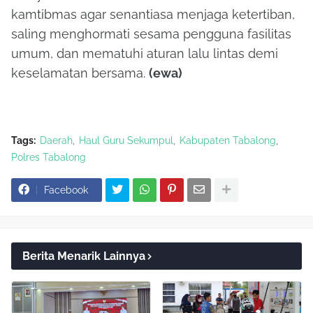
kamtibmas agar senantiasa menjaga ketertiban,
saling menghormati sesama pengguna fasilitas
umum, dan mematuhi aturan lalu lintas demi
keselamatan bersama.
(ewa)
Tags:
Daerah
Haul Guru Sekumpul
Kabupaten Tabalong
Polres Tabalong
Facebook
Berita Menarik Lainnya