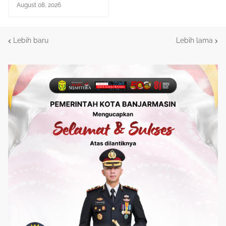
August 08, 2026
Lebih baru
Lebih lama