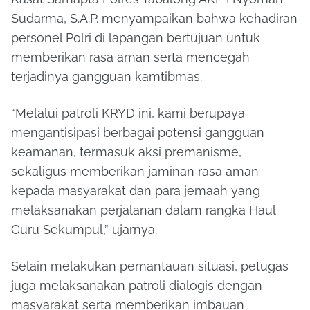
Sudarma, S.A.P. menyampaikan bahwa kehadiran
personel Polri di lapangan bertujuan untuk
memberikan rasa aman serta mencegah
terjadinya gangguan kamtibmas.
“Melalui patroli KRYD ini, kami berupaya
mengantisipasi berbagai potensi gangguan
keamanan, termasuk aksi premanisme,
sekaligus memberikan jaminan rasa aman
kepada masyarakat dan para jemaah yang
melaksanakan perjalanan dalam rangka Haul
Guru Sekumpul,” ujarnya.
Selain melakukan pemantauan situasi, petugas
juga melaksanakan patroli dialogis dengan
masyarakat serta memberikan imbauan