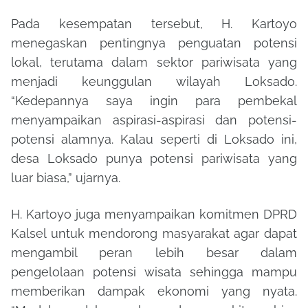
Pada kesempatan tersebut, H. Kartoyo
menegaskan pentingnya penguatan potensi
lokal, terutama dalam sektor pariwisata yang
menjadi keunggulan wilayah Loksado.
“Kedepannya saya ingin para pembekal
menyampaikan aspirasi-aspirasi dan potensi-
potensi alamnya. Kalau seperti di Loksado ini,
desa Loksado punya potensi pariwisata yang
luar biasa,”
ujarnya.
H. Kartoyo juga menyampaikan komitmen DPRD
Kalsel untuk mendorong masyarakat agar dapat
mengambil peran lebih besar dalam
pengelolaan potensi wisata sehingga mampu
memberikan dampak ekonomi yang nyata.