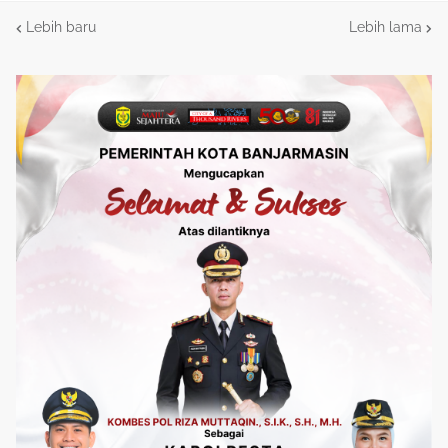
Lebih baru
Lebih lama