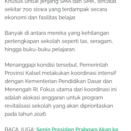
Khusus untuk jenjang SMA dan SMK, tercatat
sekitar 700 siswa yang terdampak secara
ekonomi dan fasilitas belajar.
Banyak di antara mereka yang kehilangan
perlengkapan sekolah seperti tas, seragam,
hingga buku-buku pelajaran.
Menanggapi kondisi tersebut, Pemerintah
Provinsi Kalsel melakukan koordinasi intensif
dengan Kementerian Pendidikan Dasar dan
Menengah RI. Fokus utama dari koordinasi ini
adalah alokasi anggaran untuk program
revitalisasi sekolah yang akan diprioritaskan
pada tahun 2026.
BACA JUGA:
Senin Presiden Prabowo Akan ke