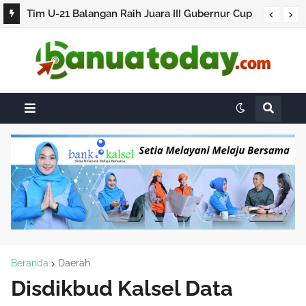
Tim U-21 Balangan Raih Juara III Gubernur Cup
2026
Beranda
Daerah
Disdikbud Kalsel Data