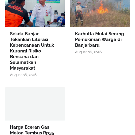
Sekda Banjar
​Karhutla Mulai Serang
Tekankan Literasi
Pemukiman Warga di
Kebencanaan Untuk
Banjarbaru
Kurangi Risiko
August 06, 2026
Bencana dan
Selamatkan
Masyarakat
August 06, 2026
Harga Eceran Gas
Melon Tembus Rp35