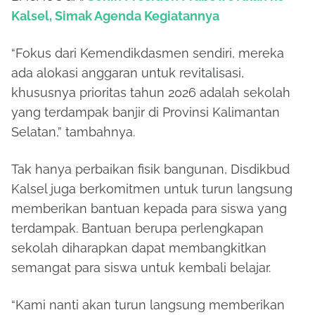
Kalsel, Simak Agenda Kegiatannya
“Fokus dari Kemendikdasmen sendiri, mereka
ada alokasi anggaran untuk revitalisasi,
khususnya prioritas tahun 2026 adalah sekolah
yang terdampak banjir di Provinsi Kalimantan
Selatan,” tambahnya.
Tak hanya perbaikan fisik bangunan, Disdikbud
Kalsel juga berkomitmen untuk turun langsung
memberikan bantuan kepada para siswa yang
terdampak. Bantuan berupa perlengkapan
sekolah diharapkan dapat membangkitkan
semangat para siswa untuk kembali belajar.
“Kami nanti akan turun langsung memberikan