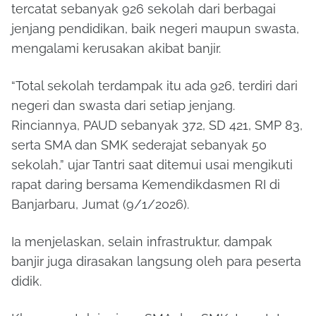
tercatat sebanyak 926 sekolah dari berbagai
jenjang pendidikan, baik negeri maupun swasta,
mengalami kerusakan akibat banjir.
“Total sekolah terdampak itu ada 926, terdiri dari
negeri dan swasta dari setiap jenjang.
Rinciannya, PAUD sebanyak 372, SD 421, SMP 83,
serta SMA dan SMK sederajat sebanyak 50
sekolah,” ujar Tantri saat ditemui usai mengikuti
rapat daring bersama Kemendikdasmen RI di
Banjarbaru, Jumat (9/1/2026).
Ia menjelaskan, selain infrastruktur, dampak
banjir juga dirasakan langsung oleh para peserta
didik.