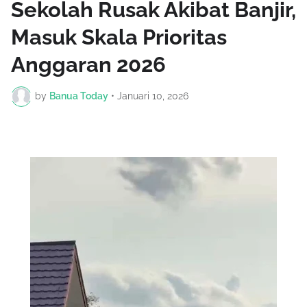
Sekolah Rusak Akibat Banjir,
Masuk Skala Prioritas
Anggaran 2026
by
Banua Today
•
Januari 10, 2026