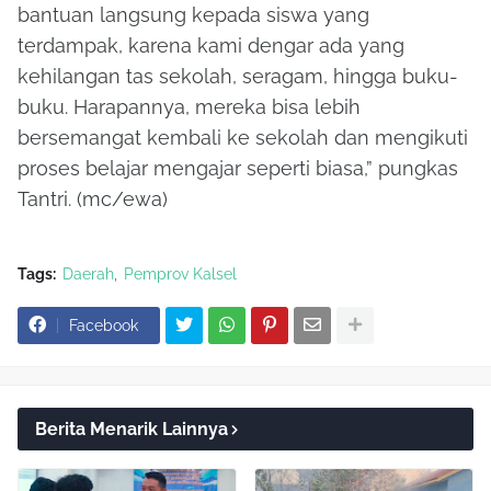
bantuan langsung kepada siswa yang
terdampak, karena kami dengar ada yang
kehilangan tas sekolah, seragam, hingga buku-
buku. Harapannya, mereka bisa lebih
bersemangat kembali ke sekolah dan mengikuti
proses belajar mengajar seperti biasa,” pungkas
Tantri. (mc/ewa)
Tags:
Daerah
Pemprov Kalsel
Facebook
Berita Menarik Lainnya