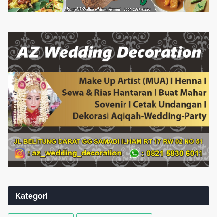
Kategori