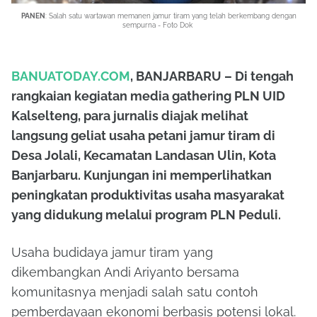
PANEN
: Salah satu wartawan memanen jamur tiram yang telah berkembang dengan
sempurna - Foto Dok
BANUATODAY.COM
, BANJARBARU – Di tengah
rangkaian kegiatan media gathering PLN UID
Kalselteng, para jurnalis diajak melihat
langsung geliat usaha petani jamur tiram di
Desa Jolali, Kecamatan Landasan Ulin, Kota
Banjarbaru. Kunjungan ini memperlihatkan
peningkatan produktivitas usaha masyarakat
yang didukung melalui program PLN Peduli.
Usaha budidaya jamur tiram yang
dikembangkan Andi Ariyanto bersama
komunitasnya menjadi salah satu contoh
pemberdayaan ekonomi berbasis potensi lokal.