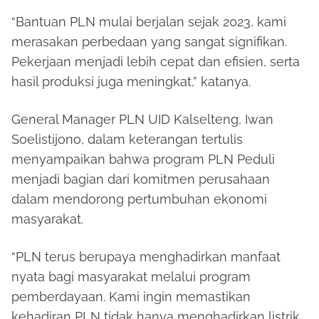
“Bantuan PLN mulai berjalan sejak 2023, kami
merasakan perbedaan yang sangat signifikan.
Pekerjaan menjadi lebih cepat dan efisien, serta
hasil produksi juga meningkat,” katanya.
General Manager PLN UID Kalselteng, Iwan
Soelistijono, dalam keterangan tertulis
menyampaikan bahwa program PLN Peduli
menjadi bagian dari komitmen perusahaan
dalam mendorong pertumbuhan ekonomi
masyarakat.
“PLN terus berupaya menghadirkan manfaat
nyata bagi masyarakat melalui program
pemberdayaan. Kami ingin memastikan
kehadiran PLN tidak hanya menghadirkan listrik,