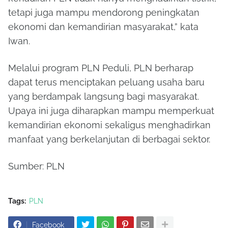
tetapi juga mampu mendorong peningkatan
ekonomi dan kemandirian masyarakat,” kata
Iwan.
Melalui program PLN Peduli, PLN berharap
dapat terus menciptakan peluang usaha baru
yang berdampak langsung bagi masyarakat.
Upaya ini juga diharapkan mampu memperkuat
kemandirian ekonomi sekaligus menghadirkan
manfaat yang berkelanjutan di berbagai sektor.
Sumber: PLN
Tags:
PLN
Facebook