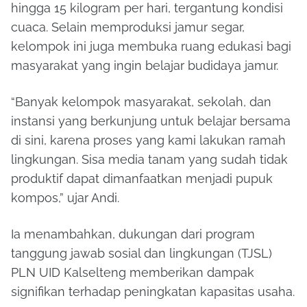
hingga 15 kilogram per hari, tergantung kondisi
cuaca. Selain memproduksi jamur segar,
kelompok ini juga membuka ruang edukasi bagi
masyarakat yang ingin belajar budidaya jamur.
“Banyak kelompok masyarakat, sekolah, dan
instansi yang berkunjung untuk belajar bersama
di sini, karena proses yang kami lakukan ramah
lingkungan. Sisa media tanam yang sudah tidak
produktif dapat dimanfaatkan menjadi pupuk
kompos,” ujar Andi.
Ia menambahkan, dukungan dari program
tanggung jawab sosial dan lingkungan (TJSL)
PLN UID Kalselteng memberikan dampak
signifikan terhadap peningkatan kapasitas usaha.