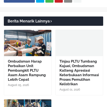
Berita Menarik Lainnya
Ombudsman Harap
Tinjau PLTU Tumbang
Perbaikan Unit
Kajuei, Ombudsman
Pembangkit PLTU
Kalteng Apresiasi
Asam Asam Rampung
Keterbukaan Informasi
Lebih Cepat
Proses Pemulihan
Kelistrikan
August 05, 2026
August 01, 2026