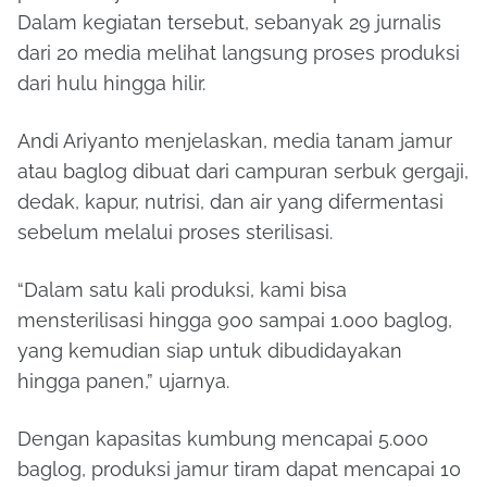
Dalam kegiatan tersebut, sebanyak 29 jurnalis
dari 20 media melihat langsung proses produksi
dari hulu hingga hilir.
Andi Ariyanto menjelaskan, media tanam jamur
atau baglog dibuat dari campuran serbuk gergaji,
dedak, kapur, nutrisi, dan air yang difermentasi
sebelum melalui proses sterilisasi.
“Dalam satu kali produksi, kami bisa
mensterilisasi hingga 900 sampai 1.000 baglog,
yang kemudian siap untuk dibudidayakan
hingga panen,” ujarnya.
Dengan kapasitas kumbung mencapai 5.000
baglog, produksi jamur tiram dapat mencapai 10