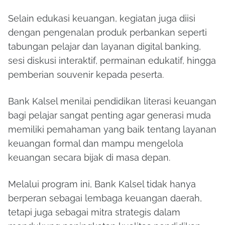
Selain edukasi keuangan, kegiatan juga diisi
dengan pengenalan produk perbankan seperti
tabungan pelajar dan layanan digital banking,
sesi diskusi interaktif, permainan edukatif, hingga
pemberian souvenir kepada peserta.
Bank Kalsel menilai pendidikan literasi keuangan
bagi pelajar sangat penting agar generasi muda
memiliki pemahaman yang baik tentang layanan
keuangan formal dan mampu mengelola
keuangan secara bijak di masa depan.
Melalui program ini, Bank Kalsel tidak hanya
berperan sebagai lembaga keuangan daerah,
tetapi juga sebagai mitra strategis dalam