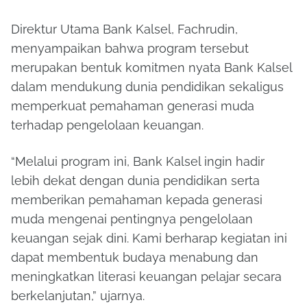
Direktur Utama Bank Kalsel, Fachrudin,
menyampaikan bahwa program tersebut
merupakan bentuk komitmen nyata Bank Kalsel
dalam mendukung dunia pendidikan sekaligus
memperkuat pemahaman generasi muda
terhadap pengelolaan keuangan.
“Melalui program ini, Bank Kalsel ingin hadir
lebih dekat dengan dunia pendidikan serta
memberikan pemahaman kepada generasi
muda mengenai pentingnya pengelolaan
keuangan sejak dini. Kami berharap kegiatan ini
dapat membentuk budaya menabung dan
meningkatkan literasi keuangan pelajar secara
berkelanjutan,” ujarnya.