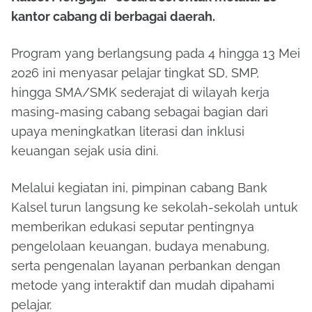
kantor cabang di berbagai daerah.
Program yang berlangsung pada 4 hingga 13 Mei
2026 ini menyasar pelajar tingkat SD, SMP,
hingga SMA/SMK sederajat di wilayah kerja
masing-masing cabang sebagai bagian dari
upaya meningkatkan literasi dan inklusi
keuangan sejak usia dini.
Melalui kegiatan ini, pimpinan cabang Bank
Kalsel turun langsung ke sekolah-sekolah untuk
memberikan edukasi seputar pentingnya
pengelolaan keuangan, budaya menabung,
serta pengenalan layanan perbankan dengan
metode yang interaktif dan mudah dipahami
pelajar.