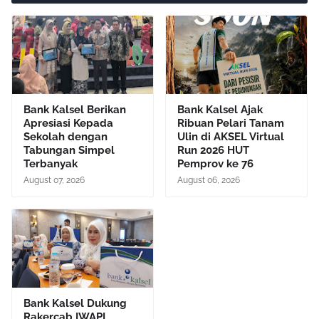
Bank Kalsel Berikan
Bank Kalsel Ajak
Apresiasi Kepada
Ribuan Pelari Tanam
Sekolah dengan
Ulin di AKSEL Virtual
Tabungan Simpel
Run 2026 HUT
Terbanyak
Pemprov ke 76
August 07, 2026
August 06, 2026
Bank Kalsel Dukung
Rakercab IWAPI