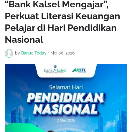
“Bank Kalsel Mengajar”,
Perkuat Literasi Keuangan
Pelajar di Hari Pendidikan
Nasional
by
Banua Today
•
Mei 06, 2026