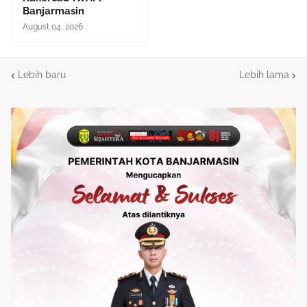
Banjarmasin
August 04, 2026
Lebih baru
Lebih lama