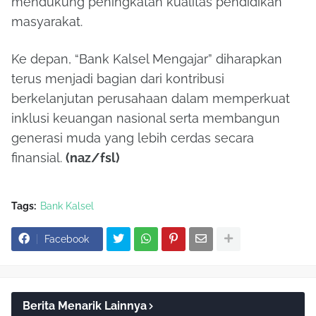
mendukung peningkatan kualitas pendidikan
masyarakat.
Ke depan, “Bank Kalsel Mengajar” diharapkan
terus menjadi bagian dari kontribusi
berkelanjutan perusahaan dalam memperkuat
inklusi keuangan nasional serta membangun
generasi muda yang lebih cerdas secara
finansial.
(naz/fsl)
Tags:
Bank Kalsel
Facebook
Berita Menarik Lainnya