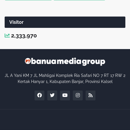
Visitor
2,333,970
JL A Yani KM 7 JL Mahligai Komplek Ria Safari NO 7 RT 17 RW 2
Kertak Hanyar 1, Kabupaten Banjar, Provinsi Kalsel