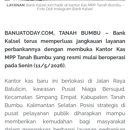
LAYANAN
: Bank Kalsel kini hadir di Kantor Kas MPP Tanah Bumbu -
Foto Dok Instagram Bank Kalsel
BANUATODAY.COM, TANAH BUMBU – Bank
Kalsel terus memperluas jangkauan layanan
perbankannya dengan membuka Kantor Kas
MPP Tanah Bumbu yang resmi mulai beroperasi
pada Senin (11/5/2026).
Kantor kas baru ini berlokasi di Jalan Raya
Batulicin, kawasan Pusat Niaga Bersujud,
Kecamatan Simpang Empat, Kabupaten Tanah
Bumbu, Kalimantan Selatan. Posisi strategis di
pusat pelayanan publik diharapkan mampu
memberikan kemudahan bagi masyarakat
dalam mengakses berbagai layanan perbankan