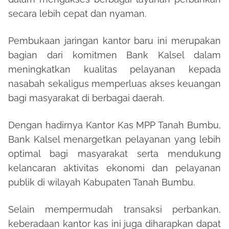
secara lebih cepat dan nyaman.
Pembukaan jaringan kantor baru ini merupakan
bagian dari komitmen Bank Kalsel dalam
meningkatkan kualitas pelayanan kepada
nasabah sekaligus memperluas akses keuangan
bagi masyarakat di berbagai daerah.
Dengan hadirnya Kantor Kas MPP Tanah Bumbu,
Bank Kalsel menargetkan pelayanan yang lebih
optimal bagi masyarakat serta mendukung
kelancaran aktivitas ekonomi dan pelayanan
publik di wilayah Kabupaten Tanah Bumbu.
Selain mempermudah transaksi perbankan,
keberadaan kantor kas ini juga diharapkan dapat