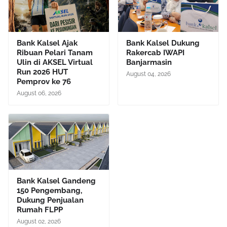
Bank Kalsel Ajak
Bank Kalsel Dukung
Ribuan Pelari Tanam
Rakercab IWAPI
Ulin di AKSEL Virtual
Banjarmasin
Run 2026 HUT
August 04, 2026
Pemprov ke 76
August 06, 2026
Bank Kalsel Gandeng
150 Pengembang,
Dukung Penjualan
Rumah FLPP
August 02, 2026