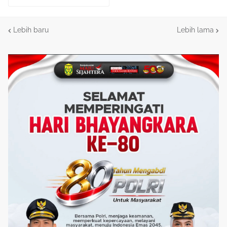
Lebih baru
Lebih lama