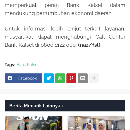
memperkuat peran Bank Kalsel dalam
mendukung pertumbuhan ekonomi daerah.
Untuk informasi lebih lanjut terkait layanan,
masyarakat dapat menghubungi Call Center
Bank Kalsel di 0800 1122 000.
(naz/fsl)
Tags:
Bank Kalsel
Facebook
Berita Menarik Lainnya