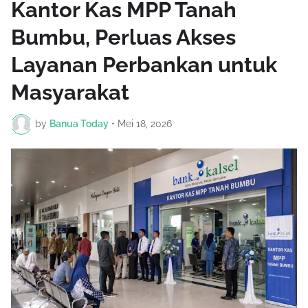
Kantor Kas MPP Tanah
Bumbu, Perluas Akses
Layanan Perbankan untuk
Masyarakat
by
Banua Today
•
Mei 18, 2026