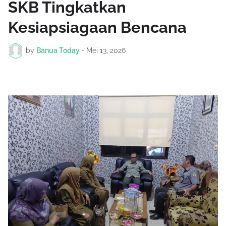
SKB Tingkatkan
Kesiapsiagaan Bencana
by
Banua Today
•
Mei 13, 2026