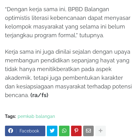
“Dengan kerja sama ini, BPBD Balangan
optimistis literasi kebencanaan dapat menyasar
kelompok masyarakat yang selama ini belum
terjangkau program formal,” tutupnya.
Kerja sama ini juga dinilai sejalan dengan upaya
membangun pendidikan sepanjang hayat yang
tidak hanya menitikberatkan pada aspek
akademik, tetapi juga pembentukan karakter
dan kesiapsiagaan masyarakat terhadap potensi
bencana.
(ra/fs)
Tags:
pemkab balangan
Facebook