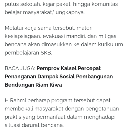
putus sekolah, kejar paket, hingga komunitas
belajar masyarakat,” ungkapnya.
Melalui kerja sama tersebut, materi
kesiapsiagaan, evakuasi mandiri, dan mitigasi
bencana akan dimasukkan ke dalam kurikulum
pembelajaran SKB.
BACA JUGA:
Pemprov Kalsel Percepat
Penanganan Dampak Sosial Pembangunan
Bendungan Riam Kiwa
H Rahmi berharap program tersebut dapat
membekali masyarakat dengan pengetahuan
praktis yang bermanfaat dalam menghadapi
situasi darurat bencana.