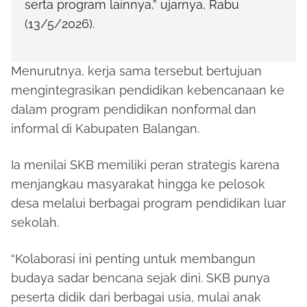
serta program lainnya,” ujarnya, Rabu
(13/5/2026).
Menurutnya, kerja sama tersebut bertujuan
mengintegrasikan pendidikan kebencanaan ke
dalam program pendidikan nonformal dan
informal di Kabupaten Balangan.
Ia menilai SKB memiliki peran strategis karena
menjangkau masyarakat hingga ke pelosok
desa melalui berbagai program pendidikan luar
sekolah.
“Kolaborasi ini penting untuk membangun
budaya sadar bencana sejak dini. SKB punya
peserta didik dari berbagai usia, mulai anak