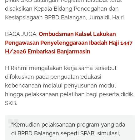
disaksikan Kepala Bidang Pencegahan dan
Kesiapsiagaan BPBD Balangan,
Jumaidil Hairi
.
BACA JUGA:
Ombudsman Kalsel Lakukan
Pengawasan Penyelenggaraan Ibadah Haji 1447
H/2026 Embarkasi Banjarmasin
H Rahmi mengatakan kerja sama tersebut
difokuskan pada penguatan edukasi
kebencanaan melalui penyusunan modul
hingga pelaksanaan pelatihan bagi peserta didik
SKB.
“Kemudian pelaksanaan program yang ada
di BPBD Balangan seperti SPAB, simulasi,