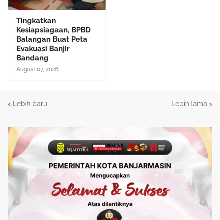
Tingkatkan
Kesiapsiagaan, BPBD
Balangan Buat Peta
Evakuasi Banjir
Bandang
August 07, 2026
Lebih baru
Lebih lama