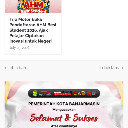
Trio Motor Buka
Pendaftaran AHM Best
Student 2026, Ajak
Pelajar Ciptakan
Inovasi untuk Negeri
July 23, 2026
Lebih baru
Lebih lama