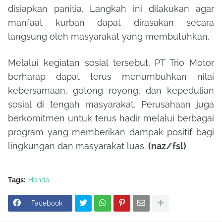
disiapkan panitia. Langkah ini dilakukan agar
manfaat kurban dapat dirasakan secara
langsung oleh masyarakat yang membutuhkan.
Melalui kegiatan sosial tersebut, PT Trio Motor
berharap dapat terus menumbuhkan nilai
kebersamaan, gotong royong, dan kepedulian
sosial di tengah masyarakat. Perusahaan juga
berkomitmen untuk terus hadir melalui berbagai
program yang memberikan dampak positif bagi
lingkungan dan masyarakat luas.
(naz/fsl)
Tags:
Honda
Facebook