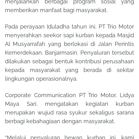
menjalankan berbagai program sosial yang
memberikan manfaat bagi masyarakat.
Pada perayaan Iduladha tahun ini, PT Trio Motor
menyerahkan seekor sapi kurban kepada Masjid
Al Musyarrafah yang berlokasi di Jalan Perintis
Kemerdekaan, Banjarmasin. Penyaluran tersebut
dilakukan sebagai bentuk kontribusi perusahaan
kepada masyarakat yang berada di sekitar
lingkungan operasionalnya.
Corporate Communication PT Trio Motor, Lidya
Maya Sari, mengatakan kegiatan kurban
merupakan wujud rasa syukur sekaligus sarana
berbagi kebahagiaan dengan masyarakat.
“Melalui penyaluran hewan kurban ini, kami