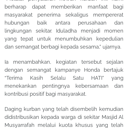
berharap dapat memberikan manfaat bagi
masyarakat penerima sekaligus mempererat
hubungan baik antara perusahaan dan
lingkungan sekitar. Iduladha menjadi momen
yang tepat untuk menumbuhkan kepedulian
dan semangat berbagi kepada sesama,” ujarnya.
Ia menambahkan, kegiatan tersebut sejalan
dengan semangat kampanye Honda bertajuk
“Terima Kasih Selalu Satu HATI” yang
menekankan pentingnya kebersamaan dan
kontribusi positif bagi masyarakat.
Daging kurban yang telah disembelih kemudian
didistribusikan kepada warga di sekitar Masjid Al
Musyarrafah melalui kuota khusus yang telah