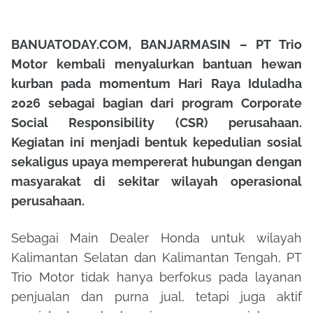
BANUATODAY.COM, BANJARMASIN – PT Trio
Motor kembali menyalurkan bantuan hewan
kurban pada momentum Hari Raya Iduladha
2026 sebagai bagian dari program Corporate
Social Responsibility (CSR) perusahaan.
Kegiatan ini menjadi bentuk kepedulian sosial
sekaligus upaya mempererat hubungan dengan
masyarakat di sekitar wilayah operasional
perusahaan.
Sebagai Main Dealer Honda untuk wilayah
Kalimantan Selatan dan Kalimantan Tengah, PT
Trio Motor tidak hanya berfokus pada layanan
penjualan dan purna jual, tetapi juga aktif