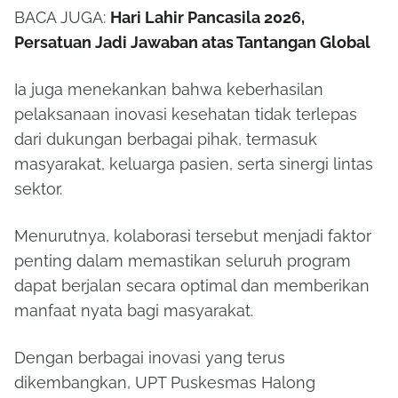
BACA JUGA:
Hari Lahir Pancasila 2026,
Persatuan Jadi Jawaban atas Tantangan Global
Ia juga menekankan bahwa keberhasilan
pelaksanaan inovasi kesehatan tidak terlepas
dari dukungan berbagai pihak, termasuk
masyarakat, keluarga pasien, serta sinergi lintas
sektor.
Menurutnya, kolaborasi tersebut menjadi faktor
penting dalam memastikan seluruh program
dapat berjalan secara optimal dan memberikan
manfaat nyata bagi masyarakat.
Dengan berbagai inovasi yang terus
dikembangkan, UPT Puskesmas Halong