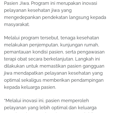
Pasien Jiwa. Program ini merupakan inovasi
pelayanan kesehatan jiwa yang
mengedepankan pendekatan langsung kepada
masyarakat.
Melalui program tersebut, tenaga kesehatan
melakukan penjemputan, kunjungan rumah,
pemantauan kondisi pasien, serta pengawasan
terapi obat secara berkelanjutan. Langkah ini
dilakukan untuk memastikan pasien gangguan
jiwa mendapatkan pelayanan kesehatan yang
optimal sekaligus memberikan pendampingan
kepada keluarga pasien.
“Melalui inovasi ini, pasien memperoleh
pelayanan yang lebih optimal dan keluarga