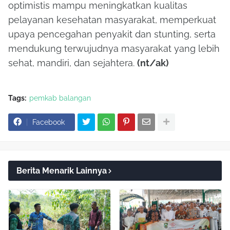
optimistis mampu meningkatkan kualitas
pelayanan kesehatan masyarakat, memperkuat
upaya pencegahan penyakit dan stunting, serta
mendukung terwujudnya masyarakat yang lebih
sehat, mandiri, dan sejahtera.
(nt/ak)
Tags:
pemkab balangan
Facebook
Berita Menarik Lainnya