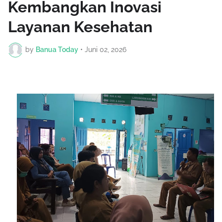
Kembangkan Inovasi
Layanan Kesehatan
by
Banua Today
•
Juni 02, 2026