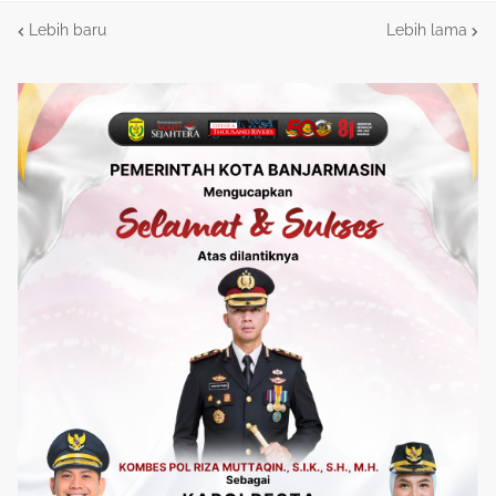
Lebih baru
Lebih lama