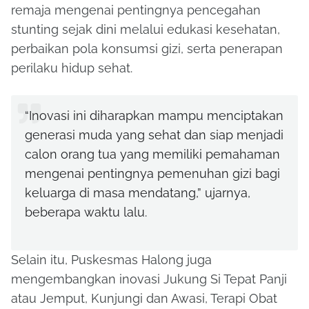
remaja mengenai pentingnya pencegahan
stunting sejak dini melalui edukasi kesehatan,
perbaikan pola konsumsi gizi, serta penerapan
perilaku hidup sehat.
“Inovasi ini diharapkan mampu menciptakan
generasi muda yang sehat dan siap menjadi
calon orang tua yang memiliki pemahaman
mengenai pentingnya pemenuhan gizi bagi
keluarga di masa mendatang,” ujarnya,
beberapa waktu lalu.
Selain itu, Puskesmas Halong juga
mengembangkan inovasi Jukung Si Tepat Panji
atau Jemput, Kunjungi dan Awasi, Terapi Obat