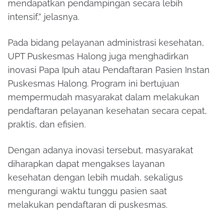
mendapatkan pendampingan secara lebih
intensif,” jelasnya.
Pada bidang pelayanan administrasi kesehatan,
UPT Puskesmas Halong juga menghadirkan
inovasi Papa Ipuh atau Pendaftaran Pasien Instan
Puskesmas Halong. Program ini bertujuan
mempermudah masyarakat dalam melakukan
pendaftaran pelayanan kesehatan secara cepat,
praktis, dan efisien.
Dengan adanya inovasi tersebut, masyarakat
diharapkan dapat mengakses layanan
kesehatan dengan lebih mudah, sekaligus
mengurangi waktu tunggu pasien saat
melakukan pendaftaran di puskesmas.