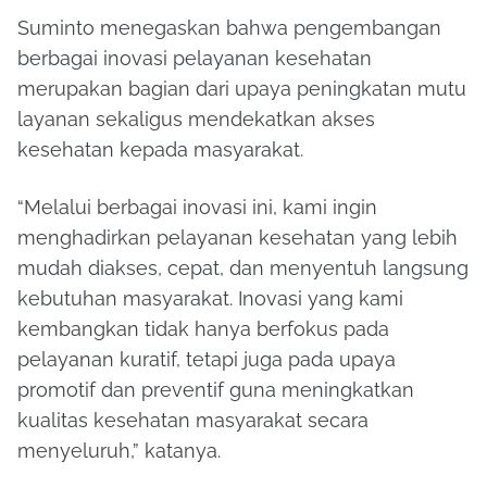
Suminto menegaskan bahwa pengembangan
berbagai inovasi pelayanan kesehatan
merupakan bagian dari upaya peningkatan mutu
layanan sekaligus mendekatkan akses
kesehatan kepada masyarakat.
“Melalui berbagai inovasi ini, kami ingin
menghadirkan pelayanan kesehatan yang lebih
mudah diakses, cepat, dan menyentuh langsung
kebutuhan masyarakat. Inovasi yang kami
kembangkan tidak hanya berfokus pada
pelayanan kuratif, tetapi juga pada upaya
promotif dan preventif guna meningkatkan
kualitas kesehatan masyarakat secara
menyeluruh,” katanya.