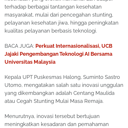
terhadap berbagai tantangan kesehatan
masyarakat, mulai dari pencegahan stunting,
pelayanan kesehatan jiwa, hingga peningkatan
kualitas pelayanan berbasis teknologi.
BACA JUGA:
Perkuat Internasionalisasi, UCB
Jajaki Pengembangan Teknologi AI Bersama
Universitas Malaysia
Kepala UPT Puskesmas Halong, Suminto Sastro
Utomo, mengatakan salah satu inovasi unggulan
yang dikembangkan adalah Centang Maulida
atau Cegah Stunting Mulai Masa Remaja.
Menurutnya, inovasi tersebut bertujuan
meningkatkan kesadaran dan pemahaman