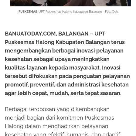
PUSKESMAS
: UPT Puskesmas Halong Kabupaten Balangan - Foto Dok
BANUATODAY.COM, BALANGAN – UPT
Puskesmas Halong Kabupaten Balangan terus
mengembangkan berbagai inovasi pelayanan
kesehatan sebagai upaya meningkatkan
kualitas layanan kepada masyarakat. Inovasi
tersebut difokuskan pada penguatan pelayanan
promotif, preventif, dan administrasi kesehatan
agar lebih cepat, mudah, serta tepat sasaran.
Berbagai terobosan yang dikembangkan
menjadi bagian dari komitmen Puskesmas
Halong dalam menghadirkan pelayanan
kesehatan yang efektif, humanis, dan adaptif