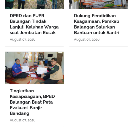
DPRD dan PUPR
Dukung Pendidikan
Balangan Tindak
Keagamaan, Pemkab
Lanjuti Keluhan Warga
Balangan Salurkan
soal Jembatan Rusak
Bantuan untuk Santri
August 07, 2026
August 07, 2026
Tingkatkan
Kesiapsiagaan, BPBD
Balangan Buat Peta
Evakuasi Banjir
Bandang
August 07, 2026