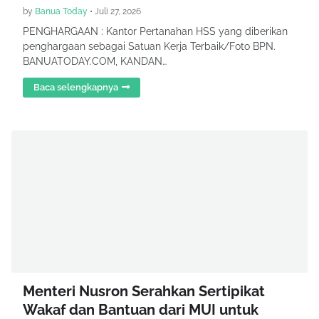
by
Banua Today
•
Juli 27, 2026
PENGHARGAAN : Kantor Pertanahan HSS yang diberikan
penghargaan sebagai Satuan Kerja Terbaik/Foto BPN.
BANUATODAY.COM, KANDAN…
Baca selengkapnya
Menteri Nusron Serahkan Sertipikat
Wakaf dan Bantuan dari MUI untuk