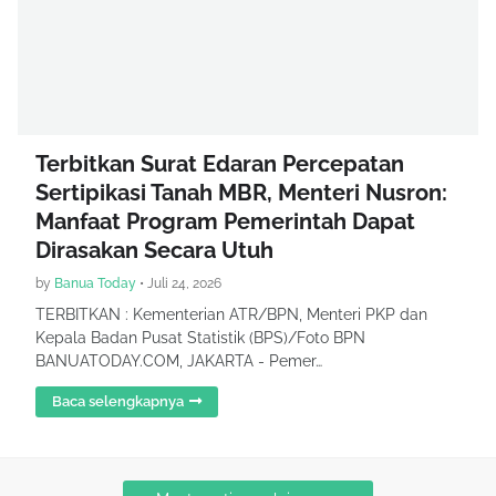
Terbitkan Surat Edaran Percepatan
Sertipikasi Tanah MBR, Menteri Nusron:
Manfaat Program Pemerintah Dapat
Dirasakan Secara Utuh
by
Banua Today
•
Juli 24, 2026
TERBITKAN : Kementerian ATR/BPN, Menteri PKP dan
Kepala Badan Pusat Statistik (BPS)/Foto BPN
BANUATODAY.COM, JAKARTA - Pemer…
Baca selengkapnya