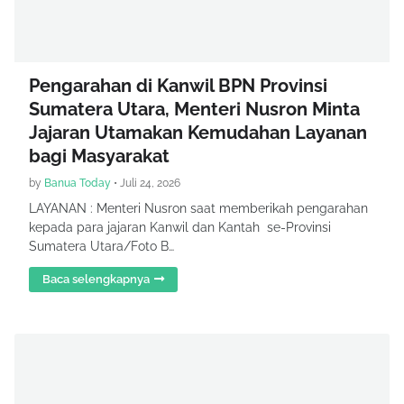
Pengarahan di Kanwil BPN Provinsi
Sumatera Utara, Menteri Nusron Minta
Jajaran Utamakan Kemudahan Layanan
bagi Masyarakat
by
Banua Today
•
Juli 24, 2026
LAYANAN : Menteri Nusron saat memberikah pengarahan
kepada para jajaran Kanwil dan Kantah se-Provinsi
Sumatera Utara/Foto B…
Baca selengkapnya