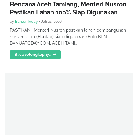
Bencana Aceh Tamiang, Menteri Nusron
Pastikan Lahan 100% Siap Digunakan
by
Banua Today
•
Juli 24, 2026
PASTIKAN : Menteri Nusron pastikan lahan pembangunan
hunian tetap (Huntap) siap digunakan/Foto BPN
BANUATODAY.COM, ACEH TAMI…
Baca selengkapnya