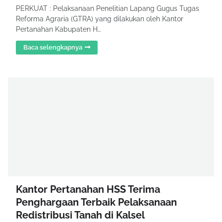
PERKUAT : Pelaksanaan Penelitian Lapang Gugus Tugas
Reforma Agraria (GTRA) yang dilakukan oleh Kantor
Pertanahan Kabupaten H…
Baca selengkapnya
Kantor Pertanahan HSS Terima
Penghargaan Terbaik Pelaksanaan
Redistribusi Tanah di Kalsel