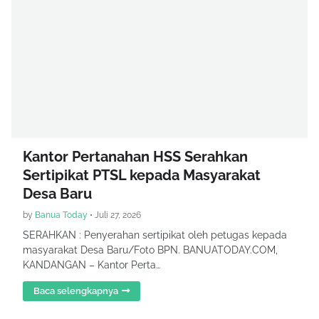
Kantor Pertanahan HSS Serahkan
Sertipikat PTSL kepada Masyarakat
Desa Baru
by
Banua Today
•
Juli 27, 2026
SERAHKAN : Penyerahan sertipikat oleh petugas kepada
masyarakat Desa Baru/Foto BPN. BANUATODAY.COM,
KANDANGAN – Kantor Perta…
Baca selengkapnya