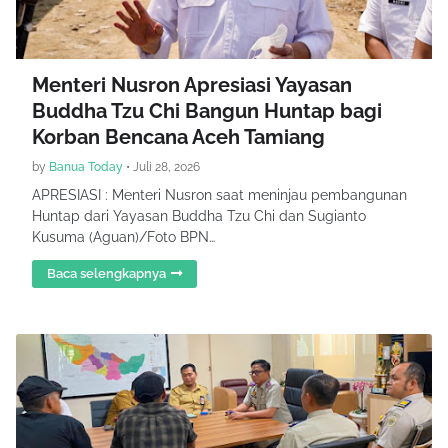
Menteri Nusron Apresiasi Yayasan
Buddha Tzu Chi Bangun Huntap bagi
Korban Bencana Aceh Tamiang
by
Banua Today
•
Juli 28, 2026
APRESIASI : Menteri Nusron saat meninjau pembangunan
Huntap dari Yayasan Buddha Tzu Chi dan Sugianto
Kusuma (Aguan)/Foto BPN…
Baca selengkapnya