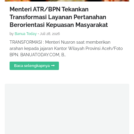
Menteri ATR/BPN Tekankan
Transformasi Layanan Pertanahan
Berorientasi Kepuasan Masyarakat
by
Banua Today
•
Juli 28, 2026
TRANSFORMASI : Menteri Nusron saat memberikan
arahan kepada jajaran Kantor Wilayah Provinsi Aceh/Foto
BPN. BANUATODAY.COM, B…
Baca selengkapnya