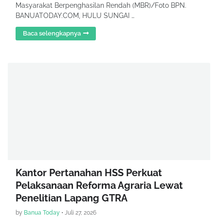
Masyarakat Berpenghasilan Rendah (MBR)/Foto BPN.
BANUATODAY.COM, HULU SUNGAI …
Baca selengkapnya
Kantor Pertanahan HSS Perkuat
Pelaksanaan Reforma Agraria Lewat
Penelitian Lapang GTRA
by
Banua Today
•
Juli 27, 2026