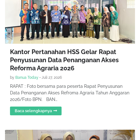
Kantor Pertanahan HSS Gelar Rapat
Penyusunan Data Penanganan Akses
Reforma Agraria 2026
by
Banua Today
•
Juli 27, 2026
RAPAT : Foto bersama para peserta Rapat Penyusunan
Data Penanganan Akses Refroma Agraria Tahun Anggaran
2026/Foto BPN. BAN…
Baca selengkapnya