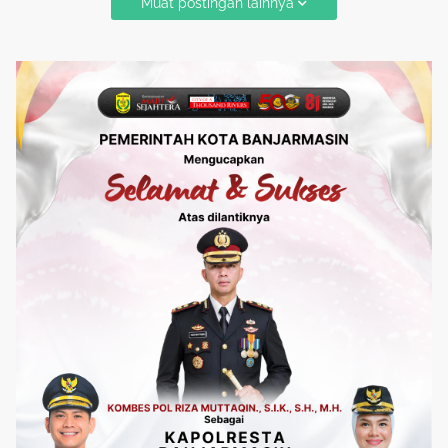
Muat postingan lainnya