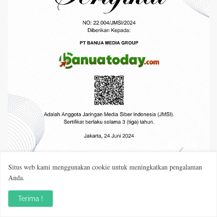
Situs web kami menggunakan cookie untuk meningkatkan pengalaman
Anda.
Terima !