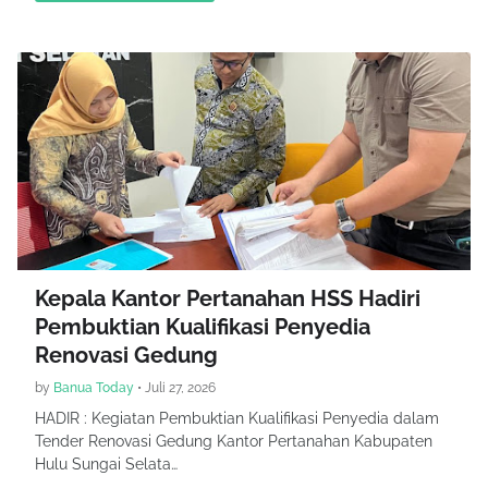
Kepala Kantor Pertanahan HSS Hadiri
Pembuktian Kualifikasi Penyedia
Renovasi Gedung
by
Banua Today
•
Juli 27, 2026
HADIR : Kegiatan Pembuktian Kualifikasi Penyedia dalam
Tender Renovasi Gedung Kantor Pertanahan Kabupaten
Hulu Sungai Selata…