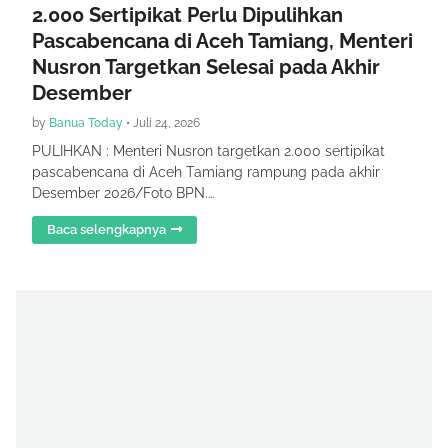
2.000 Sertipikat Perlu Dipulihkan
Pascabencana di Aceh Tamiang, Menteri
Nusron Targetkan Selesai pada Akhir
Desember
by
Banua Today
•
Juli 24, 2026
PULIHKAN : Menteri Nusron targetkan 2.000 sertipikat
pascabencana di Aceh Tamiang rampung pada akhir
Desember 2026/Foto BPN.…
Baca selengkapnya