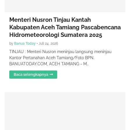
Menteri Nusron Tinjau Kantah
Kabupaten Aceh Tamiang Pascabencana
Hidrometeorologi Sumatera 2025
by
Banua Today
•
Juli 24, 2026
TINJAU : Menteri Nusron meninjau langsung meninjau
Kantor Pertanahan Aceh Tamiang/Foto BPN.
BANUATODAY.COM, ACEH TAMIANG - M…
Baca selengkapnya