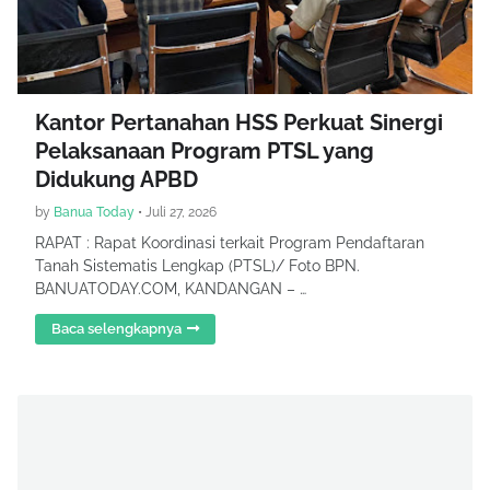
Kantor Pertanahan HSS Perkuat Sinergi
Pelaksanaan Program PTSL yang
Didukung APBD
by
Banua Today
•
Juli 27, 2026
RAPAT : Rapat Koordinasi terkait Program Pendaftaran
Tanah Sistematis Lengkap (PTSL)/ Foto BPN.
BANUATODAY.COM, KANDANGAN – …
Baca selengkapnya