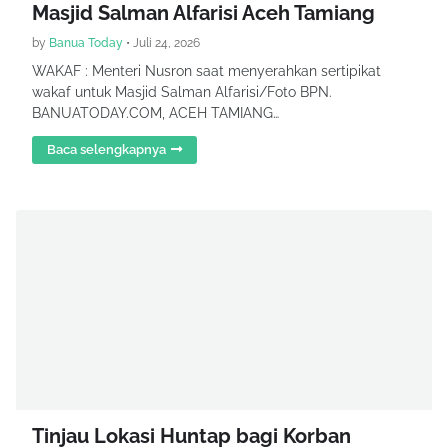
Masjid Salman Alfarisi Aceh Tamiang
by
Banua Today
•
Juli 24, 2026
WAKAF : Menteri Nusron saat menyerahkan sertipikat
wakaf untuk Masjid Salman Alfarisi/Foto BPN.
BANUATODAY.COM, ACEH TAMIANG…
Baca selengkapnya
Tinjau Lokasi Huntap bagi Korban