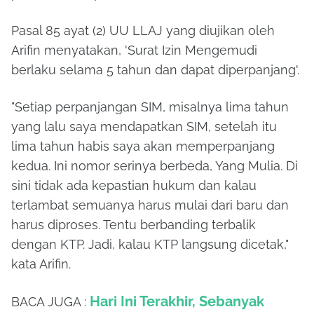
Pasal 85 ayat (2) UU LLAJ yang diujikan oleh
Arifin menyatakan, 'Surat Izin Mengemudi
berlaku selama 5 tahun dan dapat diperpanjang'.
"Setiap perpanjangan SIM, misalnya lima tahun
yang lalu saya mendapatkan SIM, setelah itu
lima tahun habis saya akan memperpanjang
kedua. Ini nomor serinya berbeda, Yang Mulia. Di
sini tidak ada kepastian hukum dan kalau
terlambat semuanya harus mulai dari baru dan
harus diproses. Tentu berbanding terbalik
dengan KTP. Jadi, kalau KTP langsung dicetak,"
kata Arifin.
Hari Ini Terakhir, Sebanyak
BACA JUGA :