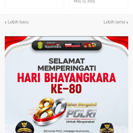
May 13, 2023
Lebih baru
Lebih lama