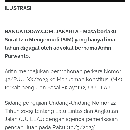
ILUSTRASI
BANUATODAY.COM, JAKARTA - Masa berlaku
Surat Izin Mengemudi (SIM) yang hanya lima
tahun digugat oleh advokat bernama Arifin
Purwanto.
Arifin mengajukan permohonan perkara Nomor
42/PUU-XX/2023 ke Mahkamah Konstitusi (MK)
terkait pengujian Pasal 85 ayat (2) UU LLAJ.
Sidang pengujian Undang-Undang Nomor 22
Tahun 2009 tentang Lalu Lintas dan Angkutan
Jalan (UU LLAJ) dengan agenda pemeriksaan
pendahuluan pada Rabu (10/5/2023).