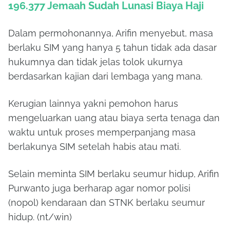
196.377 Jemaah Sudah Lunasi Biaya Haji
Dalam permohonannya, Arifin menyebut, masa
berlaku SIM yang hanya 5 tahun tidak ada dasar
hukumnya dan tidak jelas tolok ukurnya
berdasarkan kajian dari lembaga yang mana.
Kerugian lainnya yakni pemohon harus
mengeluarkan uang atau biaya serta tenaga dan
waktu untuk proses memperpanjang masa
berlakunya SIM setelah habis atau mati.
Selain meminta SIM berlaku seumur hidup, Arifin
Purwanto juga berharap agar nomor polisi
(nopol) kendaraan dan STNK berlaku seumur
hidup. (nt/win)