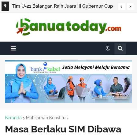
Tim U-21 Balangan Raih Juara III Gubernur Cup
2026
Beranda
Mahkamah Konstitusi
Masa Berlaku SIM Dibawa