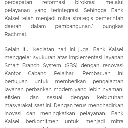
percepatan reformasi birokrasi melalui
pelayanan yang terintegrasi. Sehingga Bank
Kalsel telah menjadi mitra strategis pemerintah
daerah dalam pembangunan,” pungkas
Rachmat.
Selain itu, Kegiatan hari ini juga, Bank Kalsel
menggelar syukuran atas implementasi layanan
Smart Branch System (SBS) dengan renovasi
Kantor Cabang Pelaihari. Pembaruan ini
bertujuan untuk memberikan pengalaman
layanan perbankan modern yang lebih nyaman,
efisien, dan sesuai dengan kebutuhan
masyarakat saat ini. Dengan terus menghadirkan
inovasi dan meningkatkan pelayanan, Bank
Kalsel berkomitmen untuk menjadi mitra