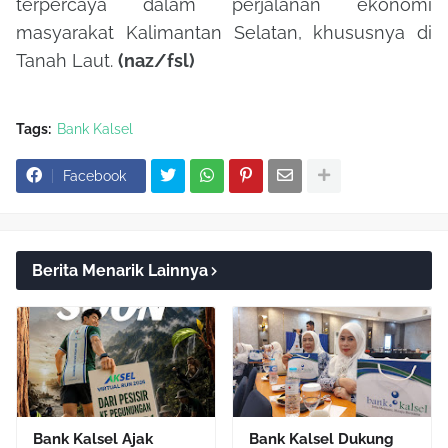
terpercaya dalam perjalanan ekonomi
masyarakat Kalimantan Selatan, khususnya di
Tanah Laut.
(naz/fsl)
Tags:
Bank Kalsel
Facebook
Berita Menarik Lainnya
Bank Kalsel Ajak
Bank Kalsel Dukung