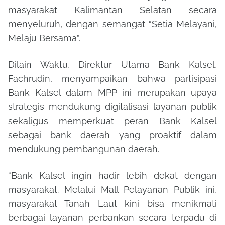
masyarakat Kalimantan Selatan secara
menyeluruh, dengan semangat “Setia Melayani,
Melaju Bersama”.
Dilain Waktu, Direktur Utama Bank Kalsel,
Fachrudin, menyampaikan bahwa partisipasi
Bank Kalsel dalam MPP ini merupakan upaya
strategis mendukung digitalisasi layanan publik
sekaligus memperkuat peran Bank Kalsel
sebagai bank daerah yang proaktif dalam
mendukung pembangunan daerah.
“Bank Kalsel ingin hadir lebih dekat dengan
masyarakat. Melalui Mall Pelayanan Publik ini,
masyarakat Tanah Laut kini bisa menikmati
berbagai layanan perbankan secara terpadu di