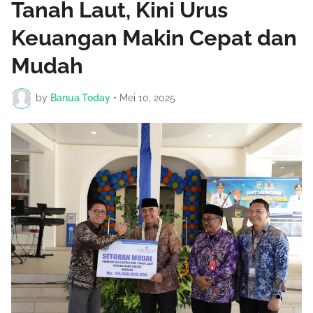
Tanah Laut, Kini Urus
Keuangan Makin Cepat dan
Mudah
by
Banua Today
•
Mei 10, 2025