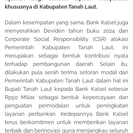
khususnya di Kabupaten Tanah Laut.
Dalam kesempatan yang sama, Bank Kalsel juga
menyerahkan Deviden tahun buku 2024 dan
Corporate Social Responsibility (CSR) alokasi
Pemerintah Kabupaten Tanah Laut, ini
merupakan sebagai bentuk kontribusi nyata
terhadap pembangunan daerah. Selain itu,
dilakukan pula serah terima setoran modal dari
Pemerintah Kabupaten Tanah Laut dalam hal ini
Bupati Tanah Laut kepada Bank Kalsel sebesar
Rp50 Miliar, sebagai bentuk kepercayaan dan
penguatan permodalan untuk peningkatan
layanan perbankan. Kedepannya Bank Kalsel
terus berkomitmen untuk memberikan layanan
terbaik dan berinovasi guna menjangkau seluruh