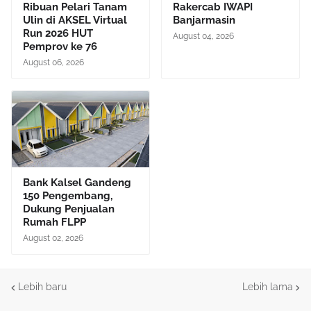
Ribuan Pelari Tanam
Rakercab IWAPI
Ulin di AKSEL Virtual
Banjarmasin
Run 2026 HUT
August 04, 2026
Pemprov ke 76
August 06, 2026
Bank Kalsel Gandeng
150 Pengembang,
Dukung Penjualan
Rumah FLPP
August 02, 2026
Lebih baru
Lebih lama