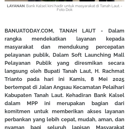
LAYANAN
: Bank Kalsel kini hadir untuk masyarakat di Tanah Laut. -
Foto Dok
BANUATODAY.COM, TANAH LAUT - Dalam
rangka mendekatkan layanan kepada
masyarakat dan mendukung percepatan
pelayanan publik, Dalam Soft Launching Mall
Pelayanan Publik yang diresmikan secara
langsung oleh Bupati Tanah Laut, H. Rachmat
Trianto pada hari ini Kamis, 8 Mei 2025
bertempat di Jalan Angsau Kecamatan Pelaihari
Kabupaten Tanah Laut. Kehadiran Bank Kalsel
dalam MPP ini merupakan bagian dari
komitmen untuk memberikan akses layanan
perbankan yang lebih cepat, mudah, aman, dan
nyaman bagi seluruh lapisan Masyarakat