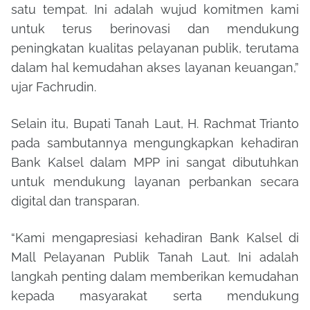
satu tempat. Ini adalah wujud komitmen kami
untuk terus berinovasi dan mendukung
peningkatan kualitas pelayanan publik, terutama
dalam hal kemudahan akses layanan keuangan,”
ujar Fachrudin.
Selain itu, Bupati Tanah Laut, H. Rachmat Trianto
pada sambutannya mengungkapkan kehadiran
Bank Kalsel dalam MPP ini sangat dibutuhkan
untuk mendukung layanan perbankan secara
digital dan transparan.
“Kami mengapresiasi kehadiran Bank Kalsel di
Mall Pelayanan Publik Tanah Laut. Ini adalah
langkah penting dalam memberikan kemudahan
kepada masyarakat serta mendukung