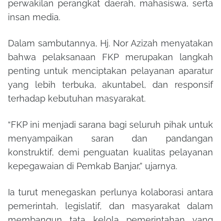
perwakilan perangkat daerah, mahasiswa, serta
insan media.
Dalam sambutannya, Hj. Nor Azizah menyatakan
bahwa pelaksanaan FKP merupakan langkah
penting untuk menciptakan pelayanan aparatur
yang lebih terbuka, akuntabel, dan responsif
terhadap kebutuhan masyarakat.
“FKP ini menjadi sarana bagi seluruh pihak untuk
menyampaikan saran dan pandangan
konstruktif, demi penguatan kualitas pelayanan
kepegawaian di Pemkab Banjar,” ujarnya.
Ia turut menegaskan perlunya kolaborasi antara
pemerintah, legislatif, dan masyarakat dalam
membangun tata kelola pemerintahan yang