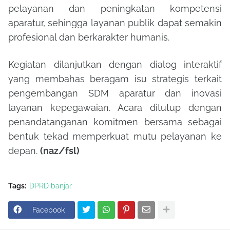
pelayanan dan peningkatan kompetensi
aparatur, sehingga layanan publik dapat semakin
profesional dan berkarakter humanis.
Kegiatan dilanjutkan dengan dialog interaktif
yang membahas beragam isu strategis terkait
pengembangan SDM aparatur dan inovasi
layanan kepegawaian. Acara ditutup dengan
penandatanganan komitmen bersama sebagai
bentuk tekad memperkuat mutu pelayanan ke
depan.
(naz/fsl)
Tags:
DPRD banjar
Facebook