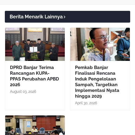
Berita Menarik Lainnya
DPRD Banjar Terima
Pemkab Banjar
Rancangan KUPA-
Finalisasi Rencana
PPAS Perubahan APBD
Induk Pengelolaan
2026
Sampah, Targetkan
Implementasi Nyata
August 03, 2026
hingga 2029
April 30, 2026