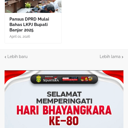
Pansus DPRD Mulai
Bahas LKPJ Bupati
Banjar 2025
April 01, 2026
Lebih baru
Lebih lama