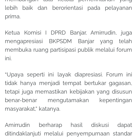
lebih baik dan berorientasi pada pelayanan
prima.
Ketua Komisi I DPRD Banjar, Amirrudin, juga
mengapresiasi BKPSDM Banjar yang telah
membuka ruang partisipasi publik melalui forum
ini.
“Upaya seperti ini layak diapresiasi. Forum ini
tidak hanya menjadi tempat bertukar gagasan,
tetapi juga memastikan kebijakan yang disusun
benar-benar mengutamakan kepentingan
masyarakat,” katanya.
Amirrudin berharap hasil diskusi dapat
ditindaklanjuti melalui penyempurnaan standar