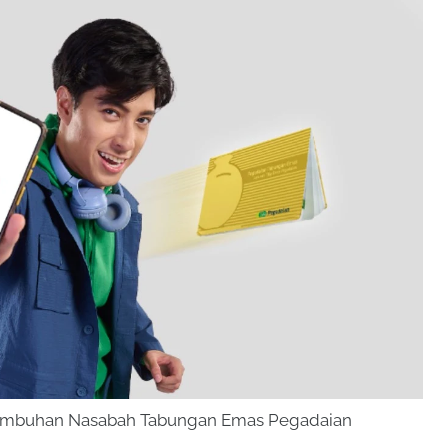
tumbuhan Nasabah Tabungan Emas Pegadaian