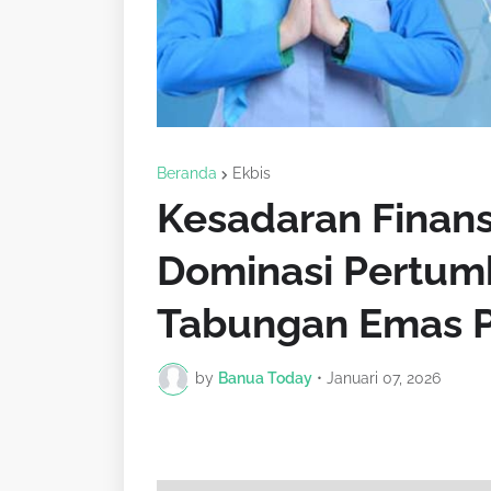
Beranda
Ekbis
Kesadaran Finans
Dominasi Pertu
Tabungan Emas 
by
Banua Today
•
Januari 07, 2026