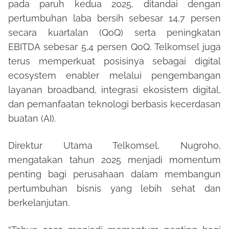
pada paruh kedua 2025, ditandai dengan
pertumbuhan laba bersih sebesar 14,7 persen
secara kuartalan (QoQ) serta peningkatan
EBITDA sebesar 5,4 persen QoQ. Telkomsel juga
terus memperkuat posisinya sebagai digital
ecosystem enabler melalui pengembangan
layanan broadband, integrasi ekosistem digital,
dan pemanfaatan teknologi berbasis kecerdasan
buatan (AI).
Direktur Utama Telkomsel, Nugroho,
mengatakan tahun 2025 menjadi momentum
penting bagi perusahaan dalam membangun
pertumbuhan bisnis yang lebih sehat dan
berkelanjutan.