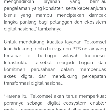
menghadirkan layanan yang bernilai,
pengalaman yang konsisten, serta keberlanjutan
bisnis yang mampu menciptakan dampak
jangka panjang bagi pelanggan dan ekosistem
digital nasional,” tambahnya.
Untuk mendukung kualitas layanan, Telkomsel
kini didukung lebih dari 293 ribu BTS on-air yang
tersebar di berbagai wilayah Indonesia.
Infrastruktur tersebut menjadi bagian dari
komitmen perusahaan dalam memperluas
akses digital dan mendukung percepatan
transformasi digital nasional.
“Karena itu, Telkomsel akan terus memperkuat
perannya sebagai digital ecosystem enabler
melalui pengembangan konektivitas broadband,