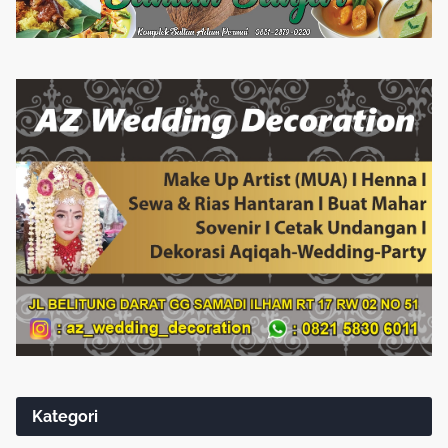
Kategori