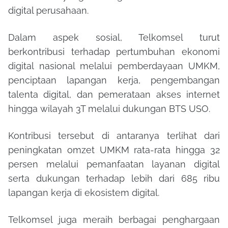
digital perusahaan.
Dalam aspek sosial, Telkomsel turut
berkontribusi terhadap pertumbuhan ekonomi
digital nasional melalui pemberdayaan UMKM,
penciptaan lapangan kerja, pengembangan
talenta digital, dan pemerataan akses internet
hingga wilayah 3T melalui dukungan BTS USO.
Kontribusi tersebut di antaranya terlihat dari
peningkatan omzet UMKM rata-rata hingga 32
persen melalui pemanfaatan layanan digital
serta dukungan terhadap lebih dari 685 ribu
lapangan kerja di ekosistem digital.
Telkomsel juga meraih berbagai penghargaan