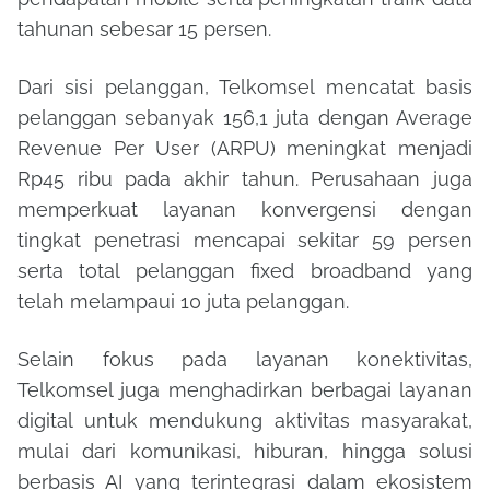
tahunan sebesar 15 persen.
Dari sisi pelanggan, Telkomsel mencatat basis
pelanggan sebanyak 156,1 juta dengan Average
Revenue Per User (ARPU) meningkat menjadi
Rp45 ribu pada akhir tahun. Perusahaan juga
memperkuat layanan konvergensi dengan
tingkat penetrasi mencapai sekitar 59 persen
serta total pelanggan fixed broadband yang
telah melampaui 10 juta pelanggan.
Selain fokus pada layanan konektivitas,
Telkomsel juga menghadirkan berbagai layanan
digital untuk mendukung aktivitas masyarakat,
mulai dari komunikasi, hiburan, hingga solusi
berbasis AI yang terintegrasi dalam ekosistem