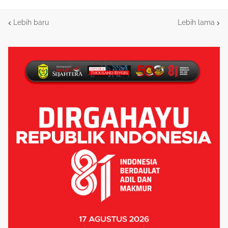
Lebih baru
Lebih lama