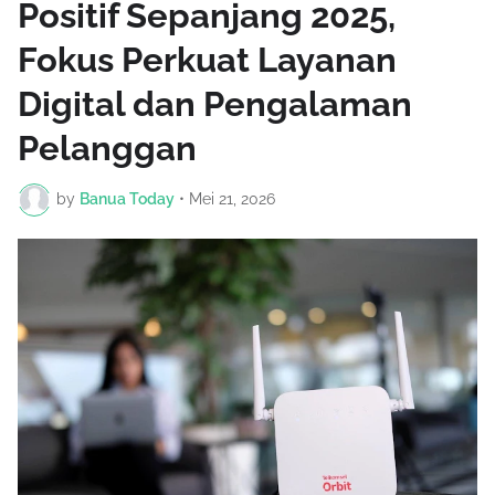
Positif Sepanjang 2025,
Fokus Perkuat Layanan
Digital dan Pengalaman
Pelanggan
by
Banua Today
•
Mei 21, 2026