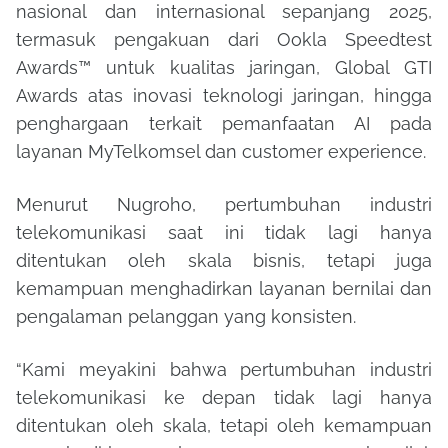
nasional dan internasional sepanjang 2025,
termasuk pengakuan dari Ookla Speedtest
Awards™ untuk kualitas jaringan, Global GTI
Awards atas inovasi teknologi jaringan, hingga
penghargaan terkait pemanfaatan AI pada
layanan MyTelkomsel dan customer experience.
Menurut Nugroho, pertumbuhan industri
telekomunikasi saat ini tidak lagi hanya
ditentukan oleh skala bisnis, tetapi juga
kemampuan menghadirkan layanan bernilai dan
pengalaman pelanggan yang konsisten.
“Kami meyakini bahwa pertumbuhan industri
telekomunikasi ke depan tidak lagi hanya
ditentukan oleh skala, tetapi oleh kemampuan