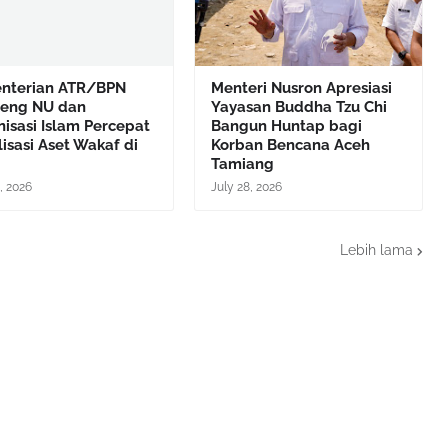
nterian ATR/BPN
Menteri Nusron Apresiasi
eng NU dan
Yayasan Buddha Tzu Chi
isasi Islam Percepat
Bangun Huntap bagi
isasi Aset Wakaf di
Korban Bencana Aceh
Tamiang
, 2026
July 28, 2026
Lebih lama