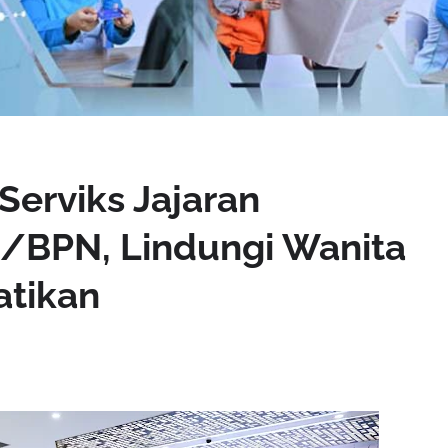
Serviks Jajaran
/BPN, Lindungi Wanita
atikan