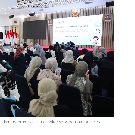
rkan program vaksinasi kanker serviks - Foto Dok BPN