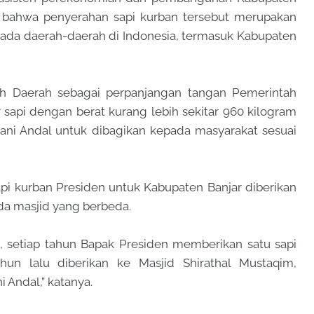
 bahwa penyerahan sapi kurban tersebut merupakan
epada daerah-daerah di Indonesia, termasuk Kabupaten
ntah Daerah sebagai perpanjangan tangan Pemerintah
sapi dengan berat kurang lebih sekitar 960 kilogram
ani Andal untuk dibagikan kepada masyarakat sesuai
pi kurban Presiden untuk Kabupaten Banjar diberikan
ada masjid yang berbeda.
an, setiap tahun Bapak Presiden memberikan satu sapi
hun lalu diberikan ke Masjid Shirathal Mustaqim,
 Andal,” katanya.