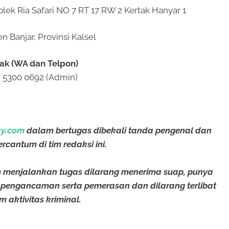
lek Ria Safari NO 7 RT 17 RW 2 Kertak Hanyar 1
n Banjar, Provinsi Kalsel
ak (WA dan Telpon)
 5300 0692 (Admin)
y.com
dalam bertugas dibekali tanda pengenal dan
cantum di tim redaksi ini.
menjalankan tugas dilarang menerima suap, punya
 pengancaman serta pemerasan dan dilarang terlibat
 aktivitas kriminal.