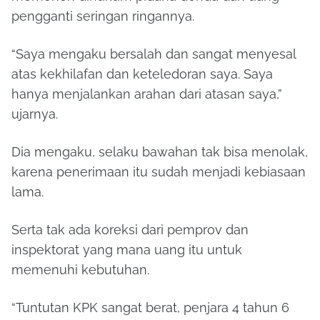
pengganti seringan ringannya.
“Saya mengaku bersalah dan sangat menyesal
atas kekhilafan dan keteledoran saya. Saya
hanya menjalankan arahan dari atasan saya,”
ujarnya.
Dia mengaku, selaku bawahan tak bisa menolak,
karena penerimaan itu sudah menjadi kebiasaan
lama.
Serta tak ada koreksi dari pemprov dan
inspektorat yang mana uang itu untuk
memenuhi kebutuhan.
“Tuntutan KPK sangat berat, penjara 4 tahun 6