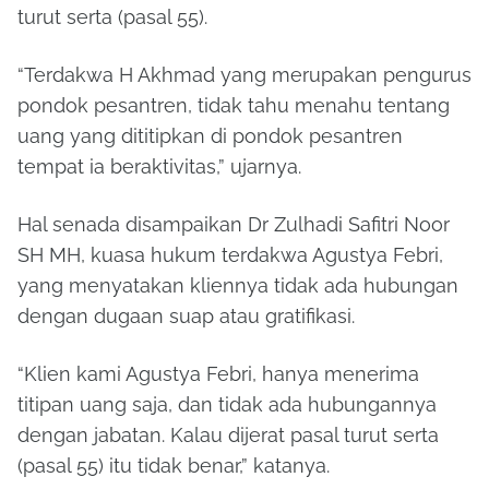
turut serta (pasal 55).
“Terdakwa H Akhmad yang merupakan pengurus
pondok pesantren, tidak tahu menahu tentang
uang yang dititipkan di pondok pesantren
tempat ia beraktivitas,” ujarnya.
Hal senada disampaikan Dr Zulhadi Safitri Noor
SH MH, kuasa hukum terdakwa Agustya Febri,
yang menyatakan kliennya tidak ada hubungan
dengan dugaan suap atau gratifikasi.
“Klien kami Agustya Febri, hanya menerima
titipan uang saja, dan tidak ada hubungannya
dengan jabatan. Kalau dijerat pasal turut serta
(pasal 55) itu tidak benar,” katanya.