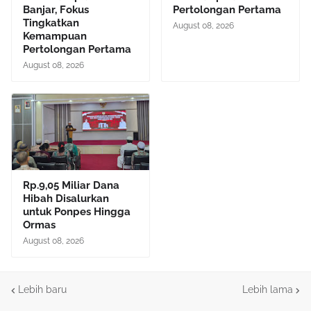
Banjar, Fokus
Pertolongan Pertama
Tingkatkan
August 08, 2026
Kemampuan
Pertolongan Pertama
August 08, 2026
Rp.9,05 Miliar Dana
Hibah Disalurkan
untuk Ponpes Hingga
Ormas
August 08, 2026
Lebih baru
Lebih lama