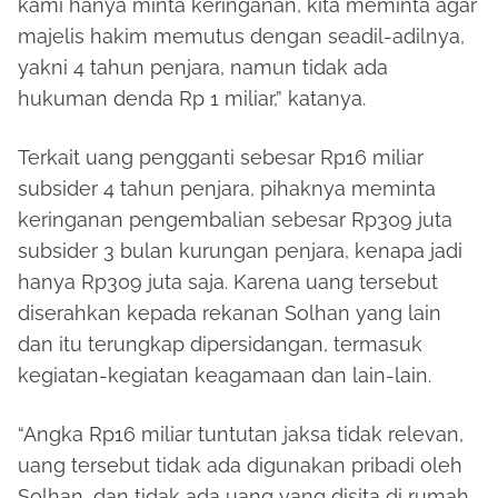
kami hanya minta keringanan, kita meminta agar
majelis hakim memutus dengan seadil-adilnya,
yakni 4 tahun penjara, namun tidak ada
hukuman denda Rp 1 miliar,” katanya.
Terkait uang pengganti sebesar Rp16 miliar
subsider 4 tahun penjara, pihaknya meminta
keringanan pengembalian sebesar Rp309 juta
subsider 3 bulan kurungan penjara, kenapa jadi
hanya Rp309 juta saja. Karena uang tersebut
diserahkan kepada rekanan Solhan yang lain
dan itu terungkap dipersidangan, termasuk
kegiatan-kegiatan keagamaan dan lain-lain.
“Angka Rp16 miliar tuntutan jaksa tidak relevan,
uang tersebut tidak ada digunakan pribadi oleh
Solhan, dan tidak ada uang yang disita di rumah