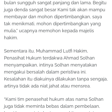
bulan sungguh sangat panjang dan lama. Begitu
juga denda sangat besar Kami tak akan mampu
membayar dan mohon dipertimbangkan, saya
tak menikmati, mohon dipertimbangkan yang
mulia,” ucapnya memohon kepada majelis
hakim.
Sementara itu, Muhammad Lutfi Hakim,
Penasihat Hukum terdakwa Ahmad Solhan
menyampaikan, intinya Solhan menyatakan
mengakui bersalah dalam peristiwa ini.
Kesalahan itu diakuinya dilakukan tanpa sengaja,
artinya tidak ada niat jahat atau mensrea.
“Kami tim penasehat hukum atas nama Solhan
juga tidak meminta bebas dalam pembelaan,