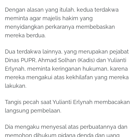
Dengan alasan yang itulah, kedua terdakwa
meminta agar majelis hakim yang
menyidangkan perkaranya membebaskan
mereka berdua.
Dua terdakwa lainnya, yang merupakan pejabat
Dinas PUPR, Ahmad Solhan (Kadis) dan Yulianti
Erlynah, meminta keringanan hukuman, karena
mereka mengakui atas kekhilafan yang mereka
lakukan.
Tangis pecah saat Yulianti Erlynah membacakan
langsung pembelaan.
Dia mengaku menyesal atas perbuatannya dan
memohon dihukum pidana denda dan uang