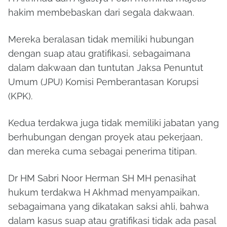
hakim membebaskan dari segala dakwaan.
Mereka beralasan tidak memiliki hubungan
dengan suap atau gratifikasi, sebagaimana
dalam dakwaan dan tuntutan Jaksa Penuntut
Umum (JPU) Komisi Pemberantasan Korupsi
(KPK).
Kedua terdakwa juga tidak memiliki jabatan yang
berhubungan dengan proyek atau pekerjaan,
dan mereka cuma sebagai penerima titipan.
Dr HM Sabri Noor Herman SH MH penasihat
hukum terdakwa H Akhmad menyampaikan,
sebagaimana yang dikatakan saksi ahli, bahwa
dalam kasus suap atau gratifikasi tidak ada pasal