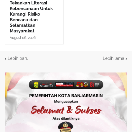
Tekankan Literasi
Kebencanaan Untuk
Kurangi Risiko
Bencana dan
Selamatkan
Masyarakat
August 06, 2026
Lebih baru
Lebih lama