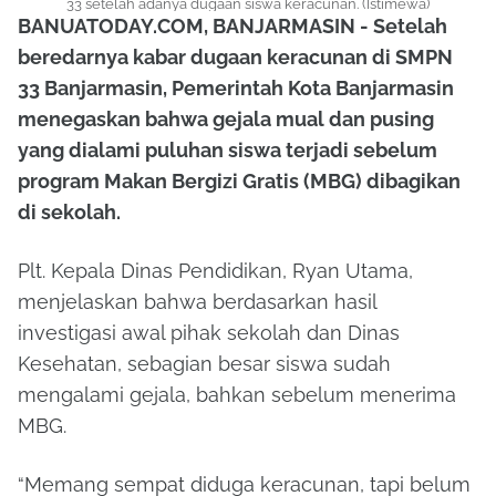
33 setelah adanya dugaan siswa keracunan. (Istimewa)
BANUATODAY.COM, BANJARMASIN - Setelah
beredarnya kabar dugaan keracunan di SMPN
33 Banjarmasin, Pemerintah Kota Banjarmasin
menegaskan bahwa gejala mual dan pusing
yang dialami puluhan siswa terjadi sebelum
program Makan Bergizi Gratis (MBG) dibagikan
di sekolah.
Plt. Kepala Dinas Pendidikan, Ryan Utama,
menjelaskan bahwa berdasarkan hasil
investigasi awal pihak sekolah dan Dinas
Kesehatan, sebagian besar siswa sudah
mengalami gejala, bahkan sebelum menerima
MBG.
“Memang sempat diduga keracunan, tapi belum