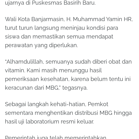
ujarnya di Puskesmas Basirih Baru.
Wali Kota Banjarmasin, H. Muhammad Yamin HR,
turut turun langsung meninjau kondisi para
siswa dan memastikan semua mendapat
perawatan yang diperlukan.
“Alhamdulillah, semuanya sudah diberi obat dan
vitamin. Kami masih menunggu hasil
pemeriksaan kesehatan, karena belum tentu ini
keracunan dari MBG,” tegasnya.
Sebagai langkah kehati-hatian, Pemkot
sementara menghentikan distribusi MBG hingga
hasil uji laboratorium resmi keluar.
Pemerintah juga telah memerintahkan