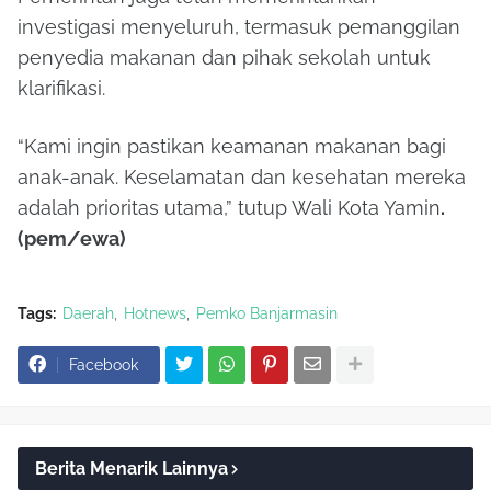
investigasi menyeluruh, termasuk pemanggilan
penyedia makanan dan pihak sekolah untuk
klarifikasi.
“Kami ingin pastikan keamanan makanan bagi
anak-anak. Keselamatan dan kesehatan mereka
adalah prioritas utama,” tutup Wali Kota Yamin
.
(pem/ewa)
Tags:
Daerah
Hotnews
Pemko Banjarmasin
Facebook
Berita Menarik Lainnya