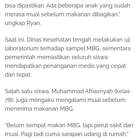
bisa dipastikan. Ada beberapa anak yang sudah
merasa mual sebelum makanan dibagikan,”
ungkap Ryan.
Saat ini, Dinas Kesehatan tengah melakukan uji
laboratorium terhadap sampel MBG, sementara
pemerintah memastikan seluruh siswa
mendapatkan penanganan medis yang cepat
dan tepat.
Salah satu siswa, Muhammad Afriasnyah (kelas
7B), juga mengaku mengalami mual sebelum
menerima makanan MBG.
“Belum sempat makan MBG, tapi perut sakit dan
mual. Pagi tadi cuma sarapan udang di rumah,”