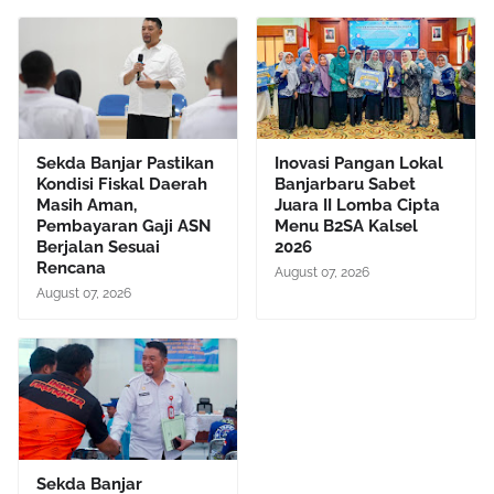
Sekda Banjar Pastikan
Inovasi Pangan Lokal
Kondisi Fiskal Daerah
Banjarbaru Sabet
Masih Aman,
Juara II Lomba Cipta
Pembayaran Gaji ASN
Menu B2SA Kalsel
Berjalan Sesuai
2026
Rencana
August 07, 2026
August 07, 2026
Sekda Banjar