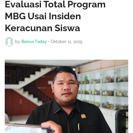
Evaluasi Total Program
MBG Usai Insiden
Keracunan Siswa
by
Banua Today
•
Oktober 11, 2025