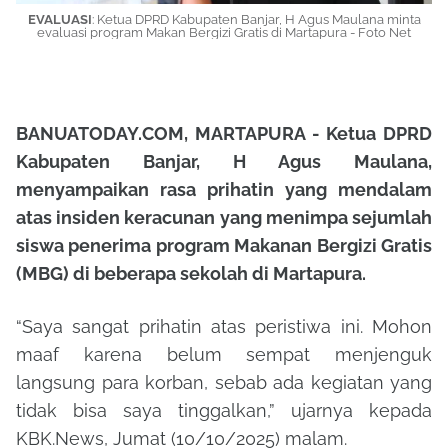
EVALUASI
: Ketua DPRD Kabupaten Banjar, H Agus Maulana minta
evaluasi program Makan Bergizi Gratis di Martapura - Foto Net
BANUATODAY.COM, MARTAPURA - Ketua DPRD
Kabupaten Banjar, H Agus Maulana,
menyampaikan rasa prihatin yang mendalam
atas insiden keracunan yang menimpa sejumlah
siswa penerima program Makanan Bergizi Gratis
(MBG) di beberapa sekolah di Martapura.
“Saya sangat prihatin atas peristiwa ini. Mohon
maaf karena belum sempat menjenguk
langsung para korban, sebab ada kegiatan yang
tidak bisa saya tinggalkan,” ujarnya kepada
KBK.News, Jumat (10/10/2025) malam.