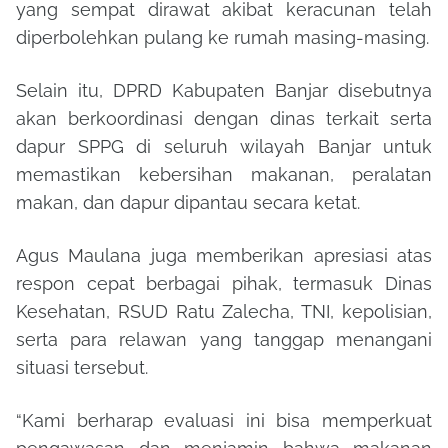
yang sempat dirawat akibat keracunan telah
diperbolehkan pulang ke rumah masing-masing.
Selain itu, DPRD Kabupaten Banjar disebutnya
akan berkoordinasi dengan dinas terkait serta
dapur SPPG di seluruh wilayah Banjar untuk
memastikan kebersihan makanan, peralatan
makan, dan dapur dipantau secara ketat.
Agus Maulana juga memberikan apresiasi atas
respon cepat berbagai pihak, termasuk Dinas
Kesehatan, RSUD Ratu Zalecha, TNI, kepolisian,
serta para relawan yang tanggap menangani
situasi tersebut.
“Kami berharap evaluasi ini bisa memperkuat