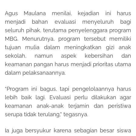
Agus Maulana menilai, kejadian ini harus
menjadi bahan evaluasi menyeluruh bagi
seluruh pihak, terutama penyelenggara program
MBG. Menurutnya, program tersebut memiliki
tujuan mulia dalam meningkatkan gizi anak
sekolah, namun aspek kebersihan dan
keamanan pangan harus menjadi prioritas utama
dalam pelaksanaannya.
“Program ini bagus, tapi pengelolaannya harus
lebih baik lagi. Evaluasi perlu dilakukan agar
keamanan anak-anak terjamin dan peristiwa
serupa tidak terulang,” tegasnya.
Ia juga bersyukur karena sebagian besar siswa