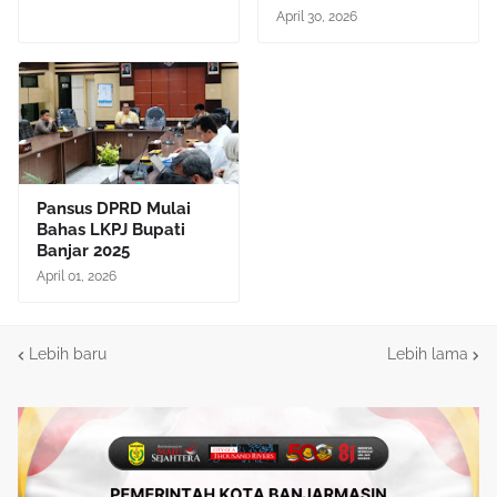
April 30, 2026
Pansus DPRD Mulai
Bahas LKPJ Bupati
Banjar 2025
April 01, 2026
Lebih baru
Lebih lama