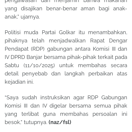
pengawasan dan menjamin bahwa makanan
yang disajikan benar-benar aman bagi anak-
anak,” ujarnya.
Politisi muda Partai Golkar itu menambahkan,
pihaknya telah menjadwalkan Rapat Dengar
Pendapat (RDP) gabungan antara Komisi III dan
IV DPRD Banjar bersama pihak-pihak terkait pada
Sabtu (11/10/2025) untuk membahas secara
detail penyebab dan langkah perbaikan atas
kejadian ini.
“Saya sudah instruksikan agar RDP Gabungan
Komisi III dan IV digelar bersama semua pihak
yang terlibat guna membahas persoalan ini
besok,” tutupnya.
(naz/fsl)